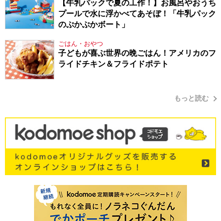
【牛乳パックで夏の工作！】お風呂やおうち
プールで水に浮かべてあそぼ！「牛乳パック
のぷかぷかボート」
ごはん・おやつ
子どもが喜ぶ世界の晩ごはん！アメリカのフ
ライドチキン＆フライドポテト
もっと読む