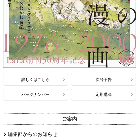
詳しくはこちら
次号予告
バックナンバー
定期購読
ご案内
編集部からのお知らせ