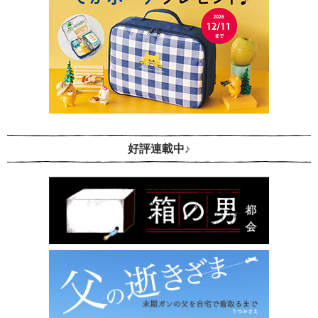
好評連載中♪