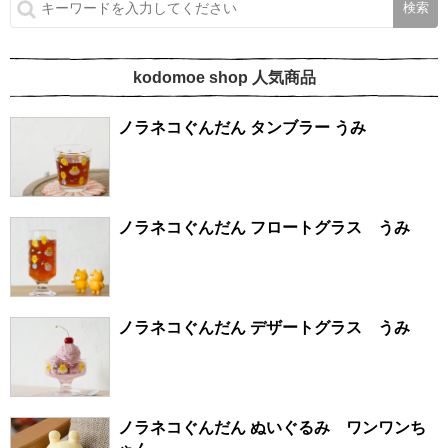
kodomoe shop 人気商品
ノラネコぐんだん タンブラー うみ
ノラネコぐんだん フロートグラス うみ
ノラネコぐんだん デザートグラス うみ
ノラネコぐんだん ぬいぐるみ ワンワンち