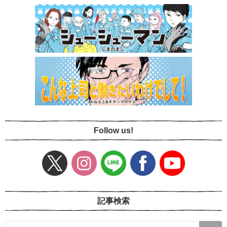
Follow us!
記事検索