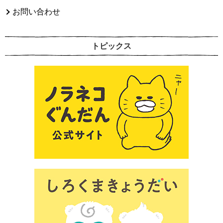
お問い合わせ
トピックス