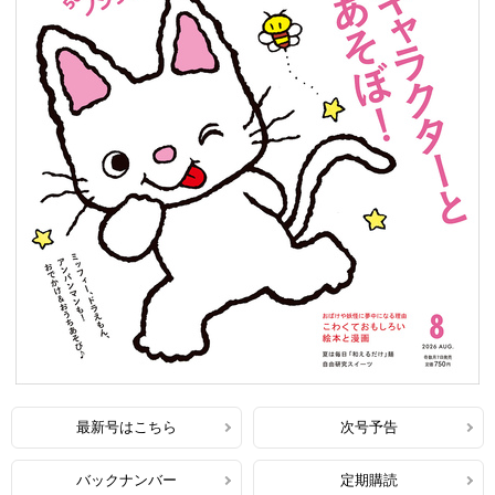
最新号はこちら
次号予告
バックナンバー
定期購読