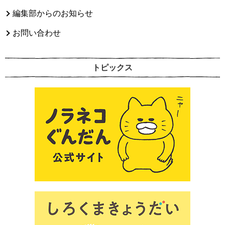
編集部からのお知らせ
お問い合わせ
トピックス