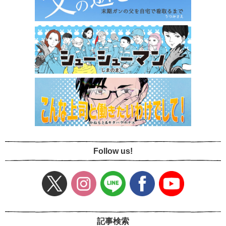
Follow us!
記事検索