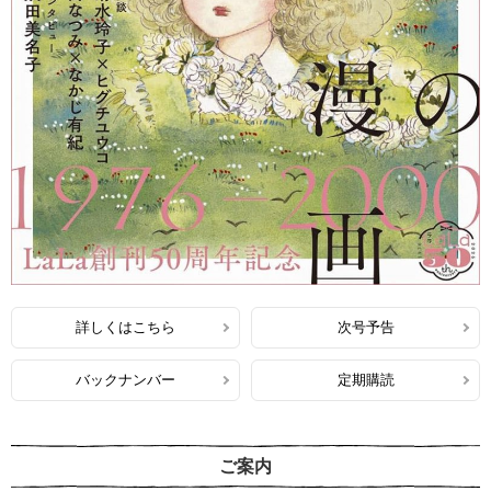
詳しくはこちら
次号予告
バックナンバー
定期購読
ご案内