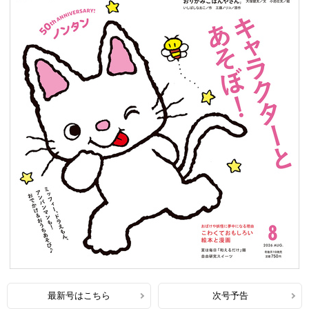
最新号はこちら
次号予告