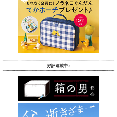
好評連載中♪