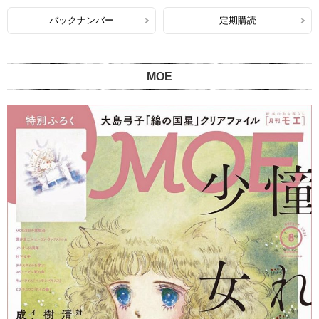
バックナンバー
定期購読
MOE