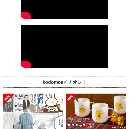
kodomoeイチオシ！