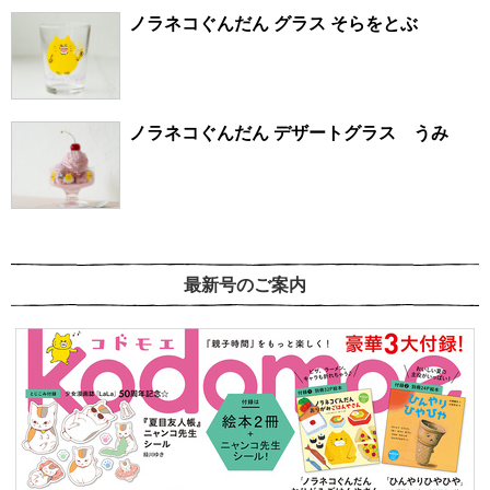
ノラネコぐんだん グラス そらをとぶ
ノラネコぐんだん デザートグラス うみ
最新号のご案内