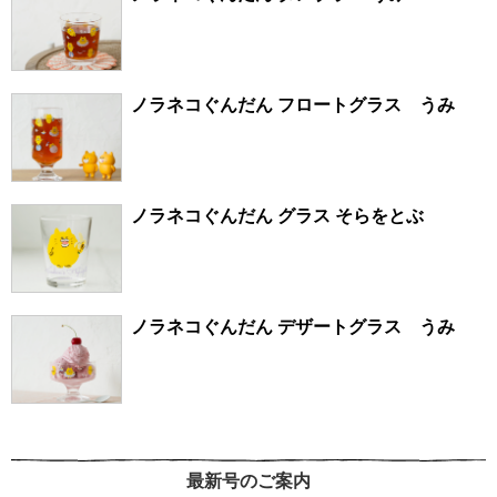
ノラネコぐんだん フロートグラス うみ
ノラネコぐんだん グラス そらをとぶ
ノラネコぐんだん デザートグラス うみ
最新号のご案内