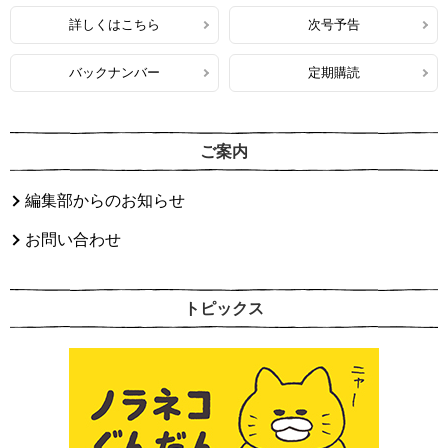
詳しくはこちら
次号予告
バックナンバー
定期購読
ご案内
編集部からのお知らせ
お問い合わせ
トピックス