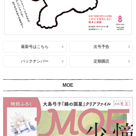
最新号はこちら
次号予告
バックナンバー
定期購読
MOE