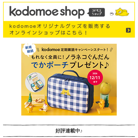
好評連載中♪