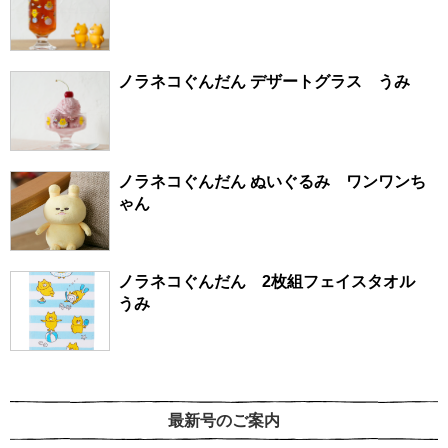
ノラネコぐんだん デザートグラス うみ
ノラネコぐんだん ぬいぐるみ ワンワンち
ゃん
ノラネコぐんだん 2枚組フェイスタオル
うみ
最新号のご案内