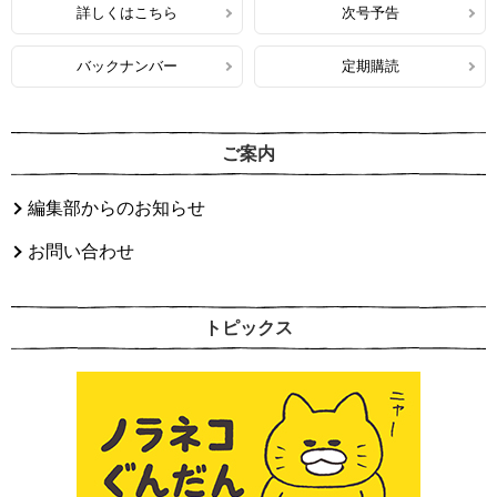
詳しくはこちら
次号予告
バックナンバー
定期購読
ご案内
編集部からのお知らせ
お問い合わせ
トピックス