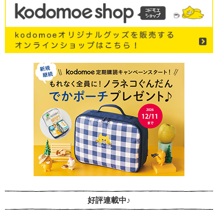
好評連載中♪