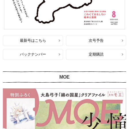
最新号はこちら
次号予告
バックナンバー
定期購読
MOE