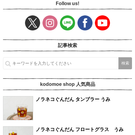
Follow us!
記事検索
kodomoe shop 人気商品
ノラネコぐんだん タンブラー うみ
ノラネコぐんだん フロートグラス うみ