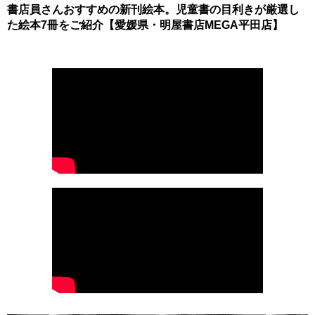
書店員さんおすすめの新刊絵本。児童書の目利きが厳選し
た絵本7冊をご紹介【愛媛県・明屋書店MEGA平田店】