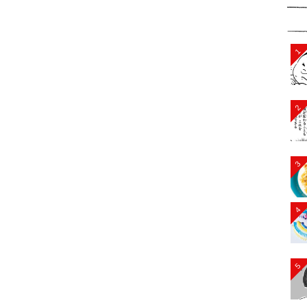
1
2
3
4
5