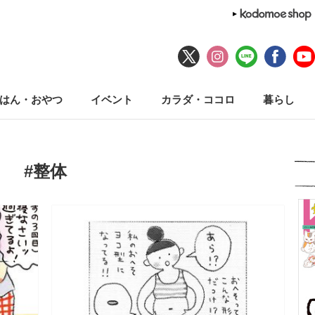
はん・おやつ
イベント
カラダ・ココロ
暮らし
#整体