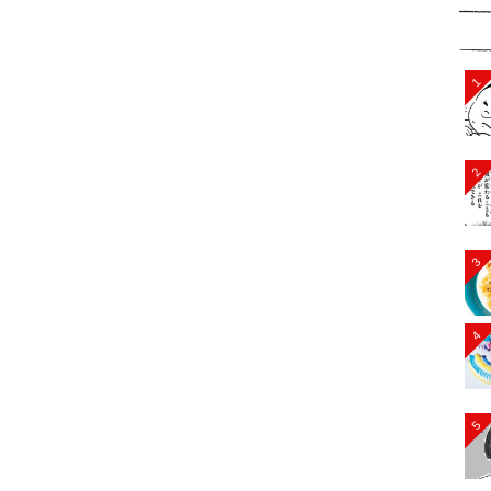
1
2
3
4
5