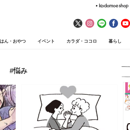
はん・おやつ
イベント
カラダ・ココロ
暮らし
#悩み