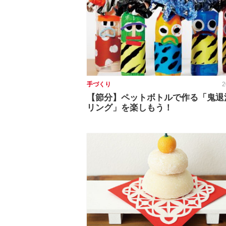
手づくり
2
【節分】ペットボトルで作る「鬼退
リング」を楽しもう！