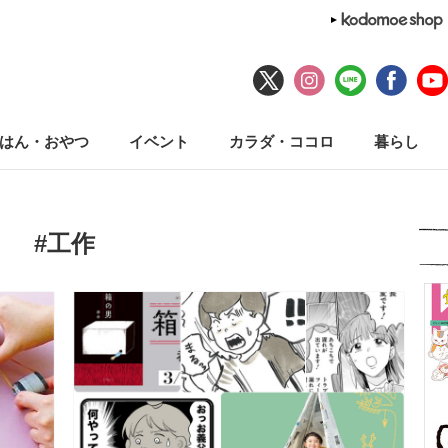
はん・おやつ
イベント
カラダ・ココロ
暮らし
#工作