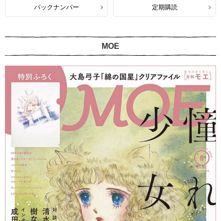
バックナンバー
定期購読
MOE