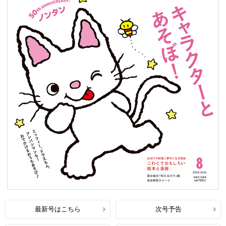
最新号はこちら
次号予告