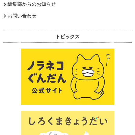
編集部からのお知らせ
お問い合わせ
トピックス