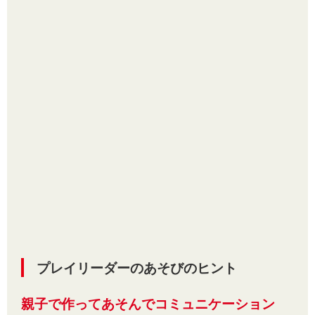
プレイリーダーのあそびのヒント
親子で作ってあそんでコミュニケーション