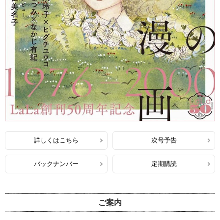
詳しくはこちら
次号予告
バックナンバー
定期購読
ご案内