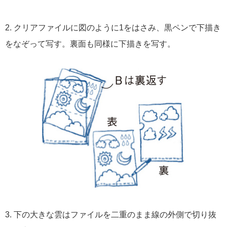
2. クリアファイルに図のように1をはさみ、黒ペンで下描き
をなぞって写す。裏面も同様に下描きを写す。
3. 下の大きな雲はファイルを二重のまま線の外側で切り抜