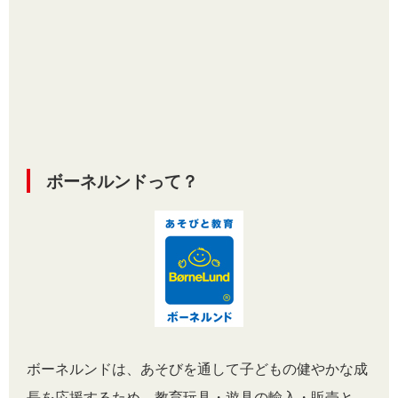
ボーネルンドって？
ボーネルンドは、あそびを通して子どもの健やかな成
長を応援するため、教育玩具・遊具の輸入・販売と