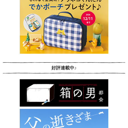
好評連載中♪