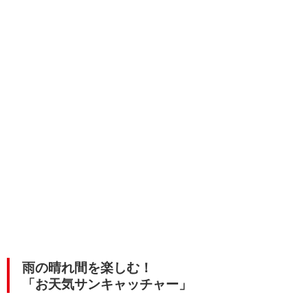
雨の晴れ間を楽しむ！
「お天気サンキャッチャー」