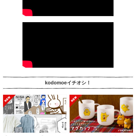
kodomoeイチオシ！