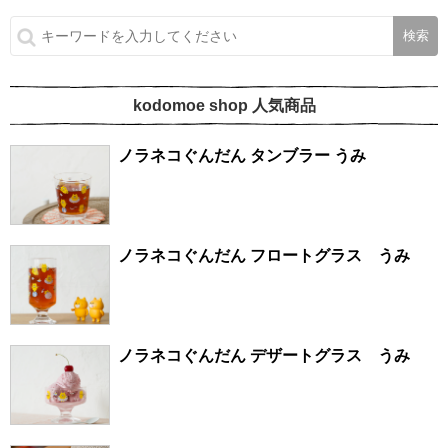
kodomoe shop 人気商品
ノラネコぐんだん タンブラー うみ
ノラネコぐんだん フロートグラス うみ
ノラネコぐんだん デザートグラス うみ