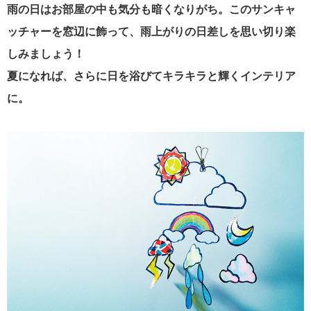
雨の日はお部屋の中も気分も暗くなりがち。このサンキャ
ッチャーを窓辺に飾って、雨上がりの日差しを思い切り楽
しみましょう！
夏になれば、さらに日を浴びてキラキラと輝くインテリア
に。