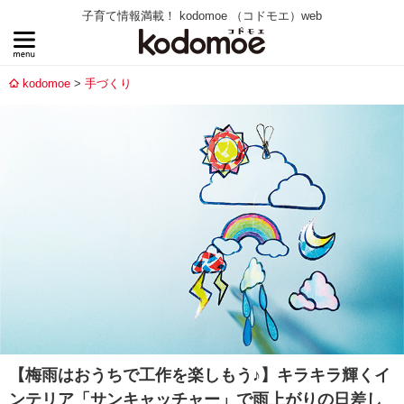
子育て情報満載！ kodomoe （コドモエ）web
kodomoe
手づくり
【梅雨はおうちで工作を楽しもう♪】キラキラ輝くイ
ンテリア「サンキャッチャー」で雨上がりの日差し