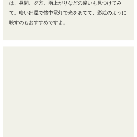
は、昼間、夕方、雨上がりなどの違いも見つけてみ
て。暗い部屋で懐中電灯で光をあてて、影絵のように
映すのもおすすめですよ。