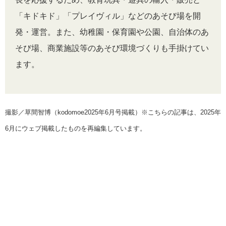
「キドキド」「プレイヴィル」などのあそび場を開
発・運営。また、幼稚園・保育園や公園、自治体のあ
そび場、商業施設等のあそび環境づくりも手掛けてい
ます。
撮影／草間智博（kodomoe2025年6月号掲載）※こちらの記事は、2025年
6月にウェブ掲載したものを再編集しています。