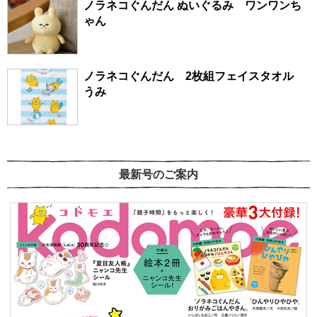
ノラネコぐんだん ぬいぐるみ ワンワンち
ゃん
ノラネコぐんだん 2枚組フェイスタオル
うみ
最新号のご案内