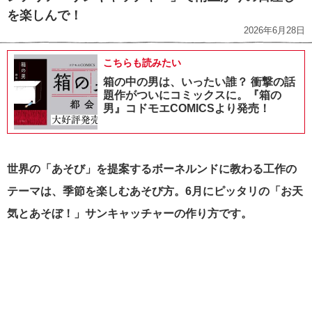
を楽しんで！
2026年6月28日
こちらも読みたい
箱の中の男は、いったい誰？ 衝撃の話
題作がついにコミックスに。『箱の
男』コドモエCOMICSより発売！
世界の「あそび」を提案するボーネルンドに教わる工作の
テーマは、季節を楽しむあそび方。6月にピッタリの「お天
気とあそぼ！」サンキャッチャーの作り方です。