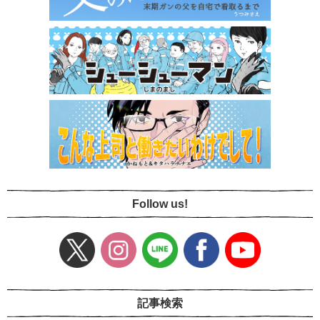
Follow us!
記事検索