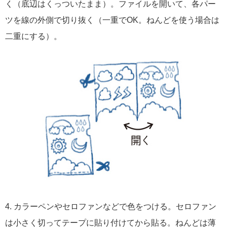
く（底辺はくっついたまま）。ファイルを開いて、各パー
ツを線の外側で切り抜く（一重でOK。ねんどを使う場合は
二重にする）。
4. カラーペンやセロファンなどで色をつける。セロファン
は小さく切ってテープに貼り付けてから貼る。ねんどは薄