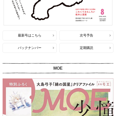
最新号はこちら
次号予告
バックナンバー
定期購読
MOE