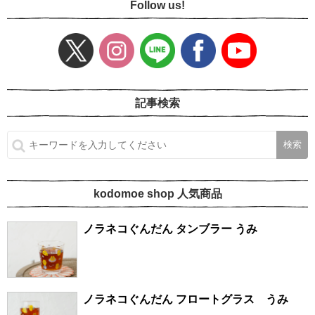
Follow us!
記事検索
kodomoe shop 人気商品
ノラネコぐんだん タンブラー うみ
ノラネコぐんだん フロートグラス うみ