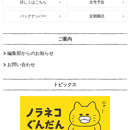
詳しくはこちら
次号予告
バックナンバー
定期購読
ご案内
編集部からのお知らせ
お問い合わせ
トピックス