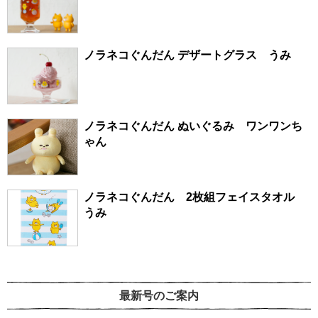
ノラネコぐんだん デザートグラス うみ
ノラネコぐんだん ぬいぐるみ ワンワンち
ゃん
ノラネコぐんだん 2枚組フェイスタオル
うみ
最新号のご案内