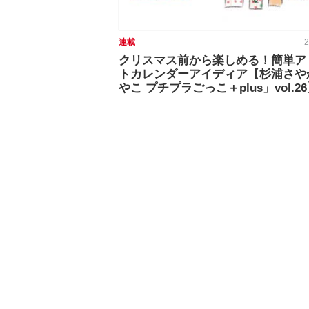
連載
2
クリスマス前から楽しめる！簡単ア
トカレンダーアイディア【杉浦さや
やこ プチプラごっこ＋plus」vol.2