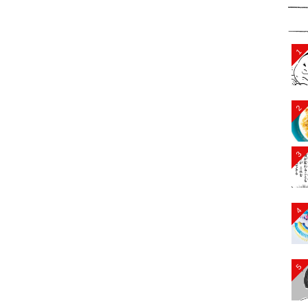
1
2
3
4
5