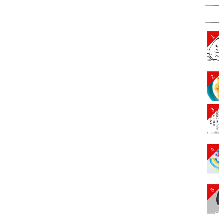
1
2
3
4
5