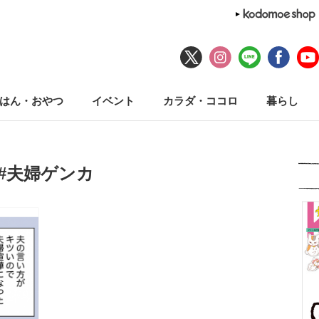
はん・おやつ
イベント
カラダ・ココロ
暮らし
#夫婦ゲンカ