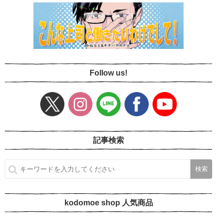
Follow us!
記事検索
kodomoe shop 人気商品