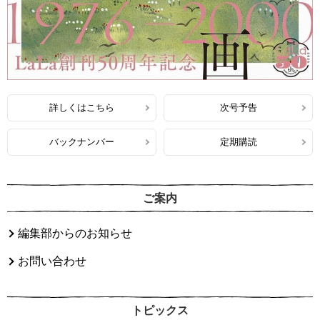
詳しくはこちら
次号予告
バックナンバー
定期購読
ご案内
編集部からのお知らせ
お問い合わせ
トピックス