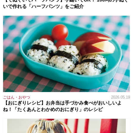
いで作れる「ハーフパンツ」をご紹介
ごはん・おやつ
2026.05.19
【おにぎりレシピ】お弁当は手づかみ食べがおいしいよ
ね！「たくあんとわかめのおにぎり」のレシピ