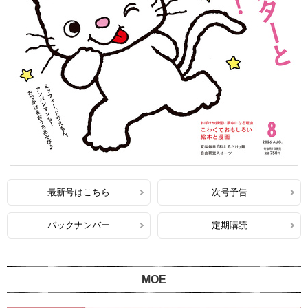
最新号はこちら
次号予告
バックナンバー
定期購読
MOE