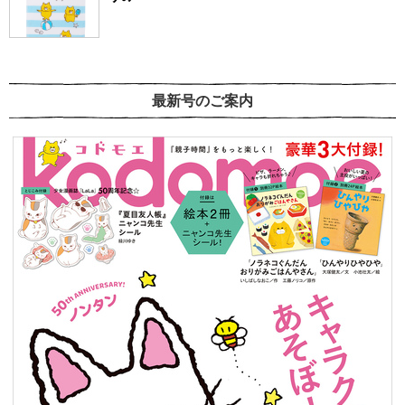
最新号のご案内