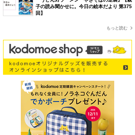
子の読み聞かせに。今日の絵本だより 第375
回】
もっと読む