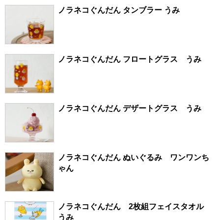
ノラネコぐんだん タンブラー うみ
ノラネコぐんだん フロートグラス うみ
ノラネコぐんだん デザートグラス うみ
ノラネコぐんだん ぬいぐるみ ワンワンち
ゃん
ノラネコぐんだん 2枚組フェイスタオル
うみ