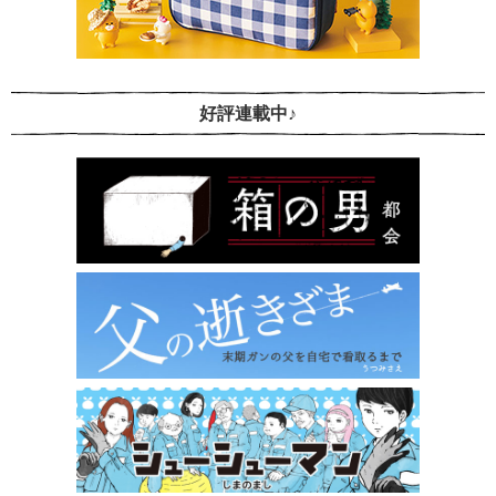
好評連載中♪