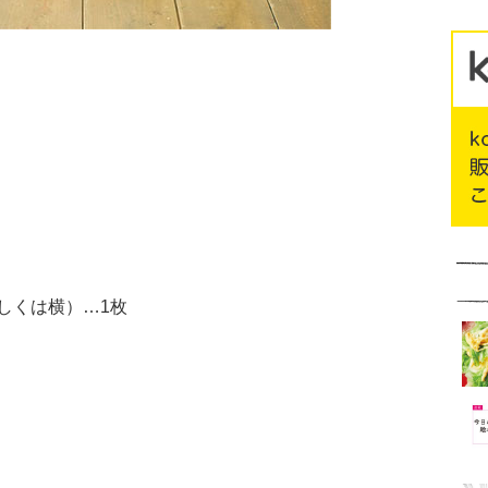
しくは横）…1枚