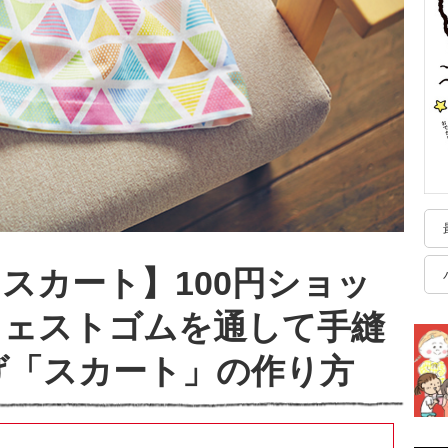
スカート】100円ショッ
ウェストゴムを通して手縫
げ「スカート」の作り方