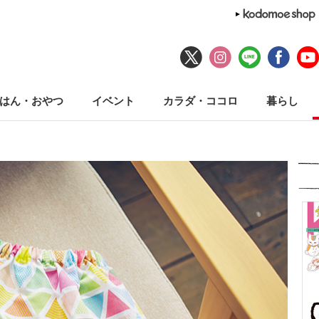
はん・おやつ
イベント
カラダ・ココロ
暮らし