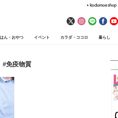
はん・おやつ
イベント
カラダ・ココロ
暮らし
#免疫物質