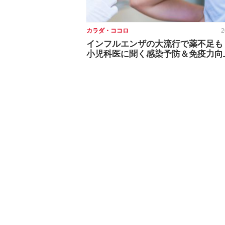
カラダ・ココロ
2
インフルエンザの大流行で薬不足
小児科医に聞く感染予防＆免疫力向