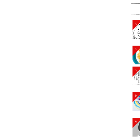
1
2
3
4
5