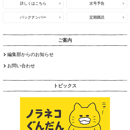
詳しくはこちら
次号予告
バックナンバー
定期購読
ご案内
編集部からのお知らせ
お問い合わせ
トピックス