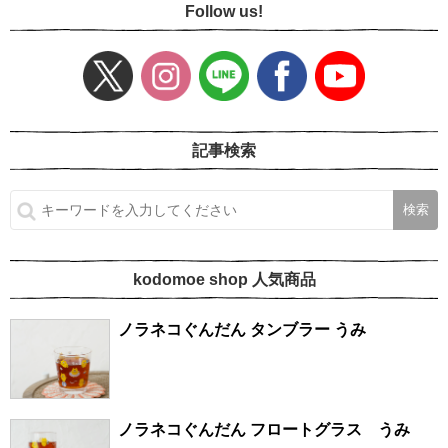
Follow us!
記事検索
kodomoe shop 人気商品
ノラネコぐんだん タンブラー うみ
ノラネコぐんだん フロートグラス うみ