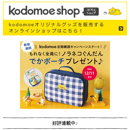
好評連載中♪