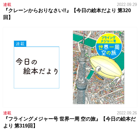
連載
2022.09.29
『クレーンからおりなさい!!』【今日の絵本だより 第320
回】
連載
2022.09.26
『フライングメジャー号 世界一周 空の旅』【今日の絵本だ
より 第319回】