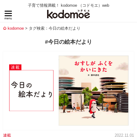
子育て情報満載！ kodomoe （コドモエ）web
kodomoe
タグ検索：今日の絵本だより
#今日の絵本だより
連載
2022.11.01