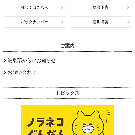
詳しくはこちら
次号予告
バックナンバー
定期購読
ご案内
編集部からのお知らせ
お問い合わせ
トピックス