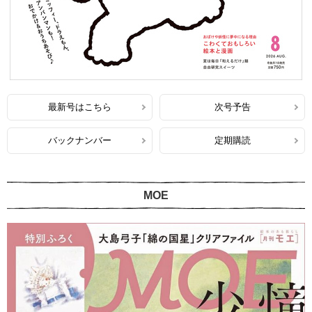
最新号はこちら
次号予告
バックナンバー
定期購読
MOE