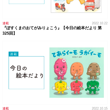
連載
2022.10.22
『ぽすくまのおてがみりょこう』【今日の絵本だより 第
325回】
連載
2022.10.15