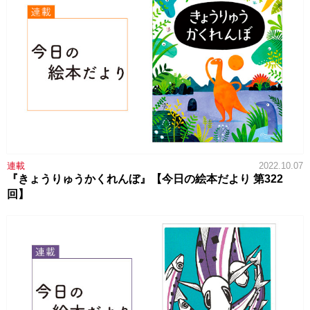
連載
2022.10.07
『きょうりゅうかくれんぼ』【今日の絵本だより 第322
回】