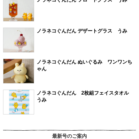
ノラネコぐんだん デザートグラス うみ
ノラネコぐんだん ぬいぐるみ ワンワンち
ゃん
ノラネコぐんだん 2枚組フェイスタオル
うみ
最新号のご案内