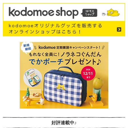
好評連載中♪