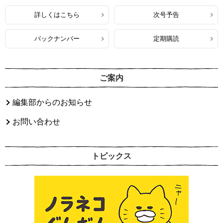
詳しくはこちら
次号予告
バックナンバー
定期購読
ご案内
編集部からのお知らせ
お問い合わせ
トピックス