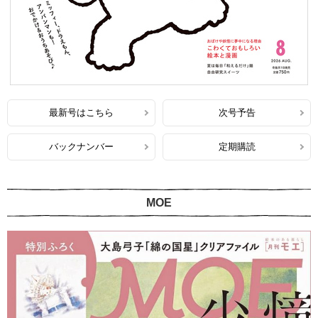
最新号はこちら
次号予告
バックナンバー
定期購読
MOE