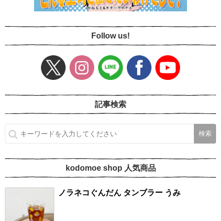
Follow us!
記事検索
kodomoe shop 人気商品
ノラネコぐんだん タンブラー うみ