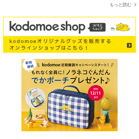
もっと読む