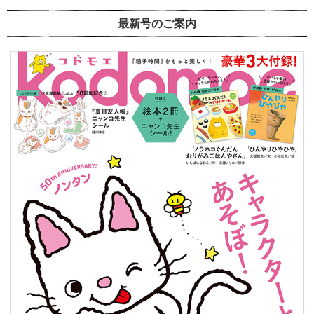
最新号のご案内