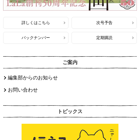
詳しくはこちら
次号予告
バックナンバー
定期購読
ご案内
編集部からのお知らせ
お問い合わせ
トピックス