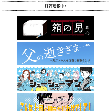
好評連載中♪