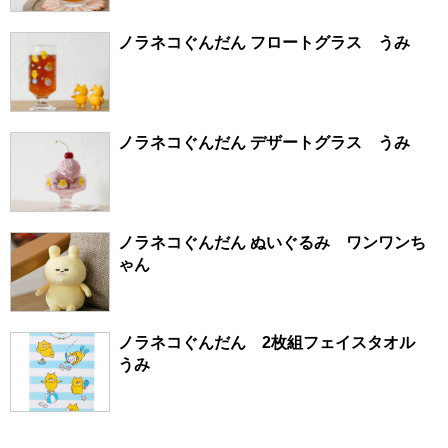
ノラネコぐんだん フロートグラス うみ
ノラネコぐんだん デザートグラス うみ
ノラネコぐんだん ぬいぐるみ ワンワンち
ゃん
ノラネコぐんだん 2枚組フェイスタオル
うみ