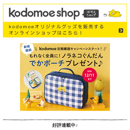
好評連載中♪