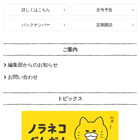
詳しくはこちら
次号予告
バックナンバー
定期購読
ご案内
編集部からのお知らせ
お問い合わせ
トピックス