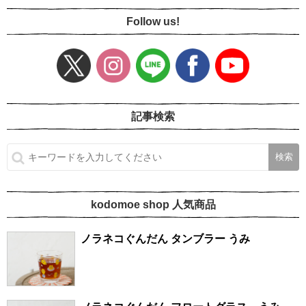
Follow us!
記事検索
kodomoe shop 人気商品
ノラネコぐんだん タンブラー うみ