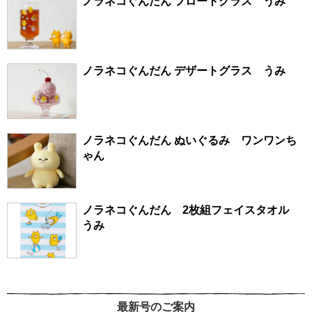
ノラネコぐんだん フロートグラス うみ
ノラネコぐんだん デザートグラス うみ
ノラネコぐんだん ぬいぐるみ ワンワンち
ゃん
ノラネコぐんだん 2枚組フェイスタオル
うみ
最新号のご案内