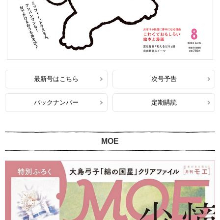
最新号はこちら
次号予告
バックナンバー
定期購読
MOE