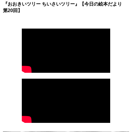
『おおきいツリー ちいさいツリー』【今日の絵本だより
第20回】