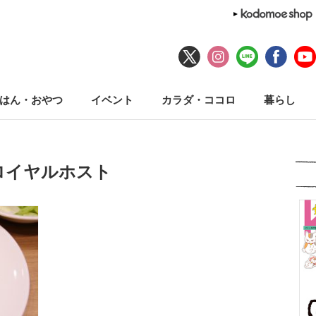
はん・おやつ
イベント
カラダ・ココロ
暮らし
ロイヤルホスト