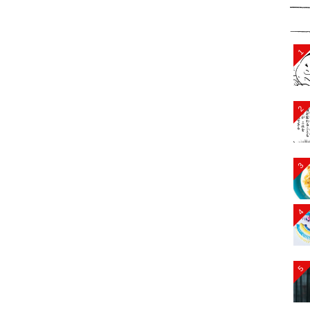
1
2
3
4
5