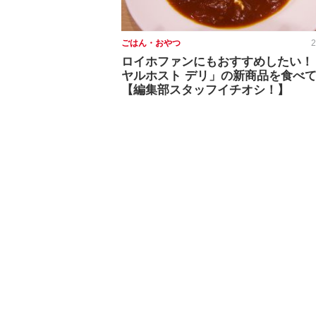
ごはん・おやつ
2
ロイホファンにもおすすめしたい！
ヤルホスト デリ」の新商品を食べ
【編集部スタッフイチオシ！】