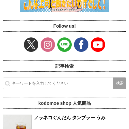
Follow us!
記事検索
kodomoe shop 人気商品
ノラネコぐんだん タンブラー うみ