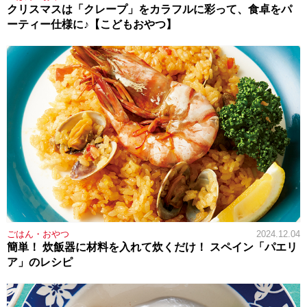
クリスマスは「クレープ」をカラフルに彩って、食卓をパ
ーティー仕様に♪【こどもおやつ】
ごはん・おやつ
2024.12.04
簡単！ 炊飯器に材料を入れて炊くだけ！ スペイン「パエリ
ア」のレシピ