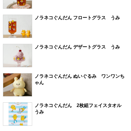
ノラネコぐんだん フロートグラス うみ
ノラネコぐんだん デザートグラス うみ
ノラネコぐんだん ぬいぐるみ ワンワンち
ゃん
ノラネコぐんだん 2枚組フェイスタオル
うみ