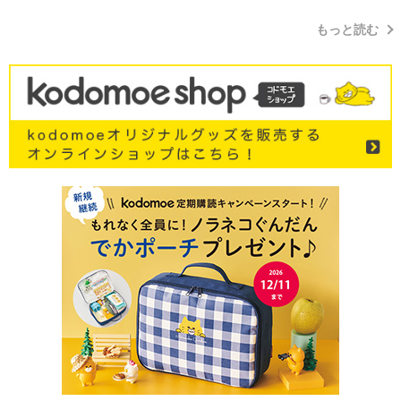
もっと読む