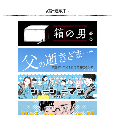
好評連載中♪