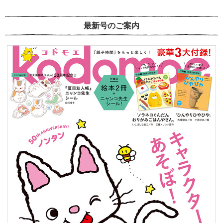
最新号のご案内