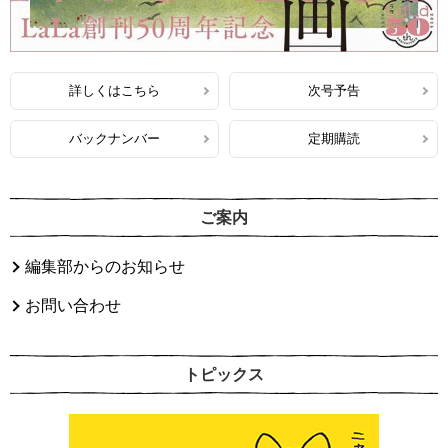
詳しくはこちら
次号予告
バックナンバー
定期購読
ご案内
編集部からのお知らせ
お問い合わせ
トピックス