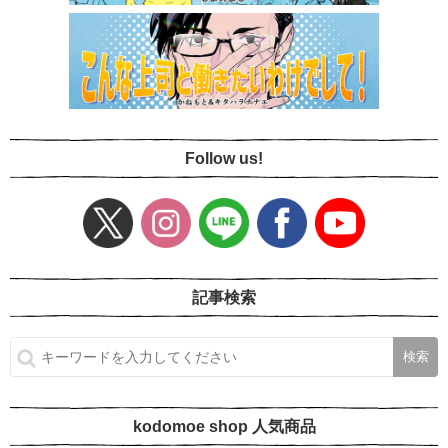
Follow us!
記事検索
kodomoe shop 人気商品