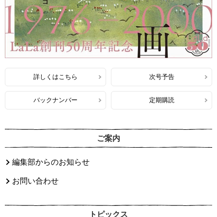
詳しくはこちら
次号予告
バックナンバー
定期購読
ご案内
編集部からのお知らせ
お問い合わせ
トピックス