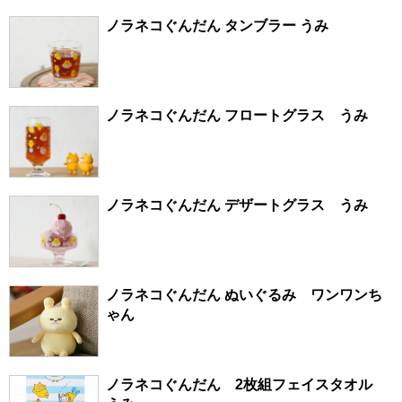
ノラネコぐんだん タンブラー うみ
ノラネコぐんだん フロートグラス うみ
ノラネコぐんだん デザートグラス うみ
ノラネコぐんだん ぬいぐるみ ワンワンち
ゃん
ノラネコぐんだん 2枚組フェイスタオル