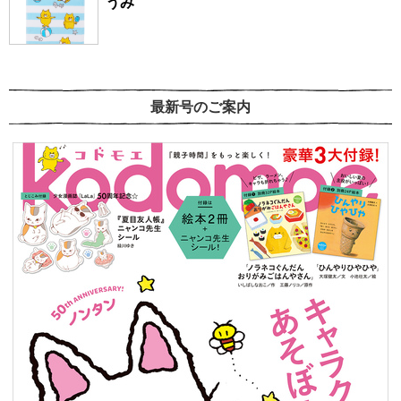
うみ
最新号のご案内