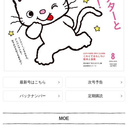
最新号はこちら
次号予告
バックナンバー
定期購読
MOE