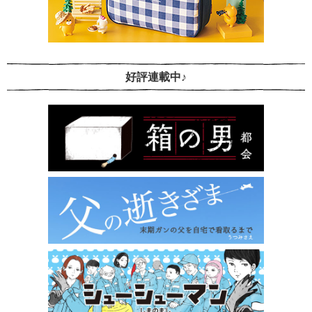
好評連載中♪