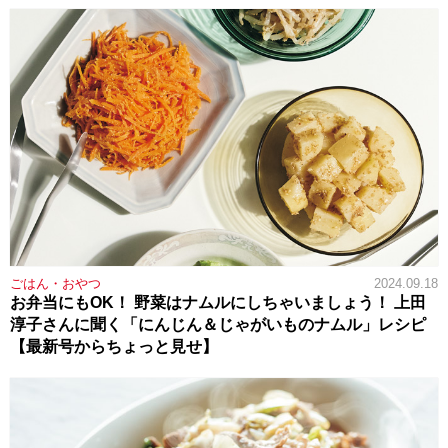
ごはん・おやつ
2024.09.18
お弁当にもOK！ 野菜はナムルにしちゃいましょう！ 上田
淳子さんに聞く「にんじん＆じゃがいものナムル」レシピ
【最新号からちょっと見せ】