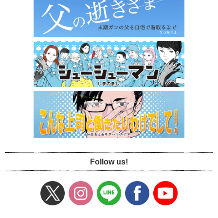
Follow us!