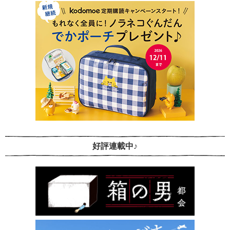
好評連載中♪