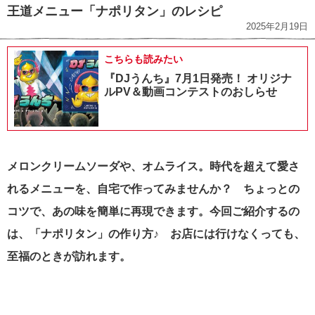
王道メニュー「ナポリタン」のレシピ
2025年2月19日
こちらも読みたい
『DJうんち』7月1日発売！ オリジナ
ルPV＆動画コンテストのおしらせ
メロンクリームソーダや、オムライス。時代を超えて愛さ
れるメニューを、自宅で作ってみませんか？ ちょっとの
コツで、あの味を簡単に再現できます。今回ご紹介するの
は、
「ナポリタン」の作り方♪ お店には行けなくっても、
至福のときが訪れます。