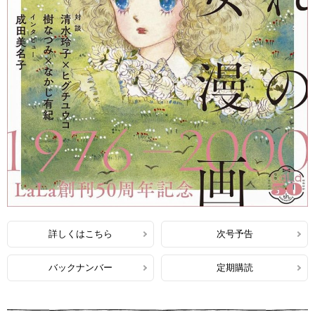
詳しくはこちら
次号予告
バックナンバー
定期購読