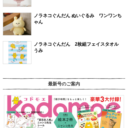
ノラネコぐんだん ぬいぐるみ ワンワンち
ゃん
ノラネコぐんだん 2枚組フェイスタオル
うみ
最新号のご案内