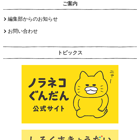
ご案内
編集部からのお知らせ
お問い合わせ
トピックス