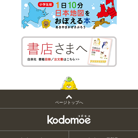
ページトップへ