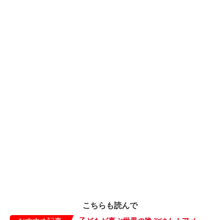
こちらも読んで