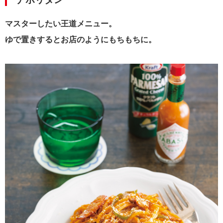
マスターしたい王道メニュー。
ゆで置きするとお店のようにもちもちに。