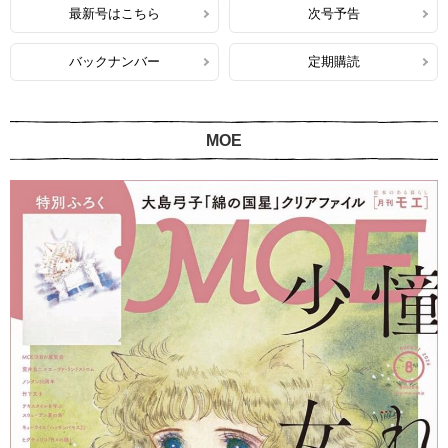
最新号はこちら
次号予告
バックナンバー
定期購読
MOE