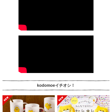
kodomoeイチオシ！