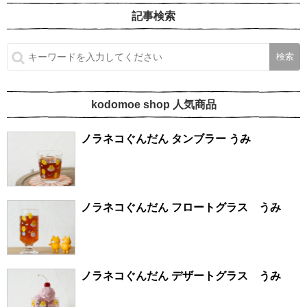
記事検索
kodomoe shop 人気商品
ノラネコぐんだん タンブラー うみ
ノラネコぐんだん フロートグラス うみ
ノラネコぐんだん デザートグラス うみ