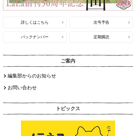
詳しくはこちら
次号予告
バックナンバー
定期購読
ご案内
編集部からのお知らせ
お問い合わせ
トピックス