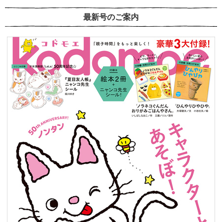
最新号のご案内