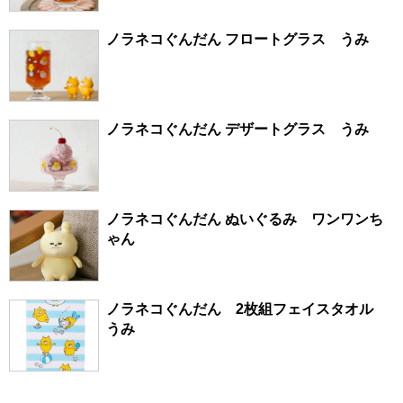
ノラネコぐんだん フロートグラス うみ
ノラネコぐんだん デザートグラス うみ
ノラネコぐんだん ぬいぐるみ ワンワンち
ゃん
ノラネコぐんだん 2枚組フェイスタオル
うみ