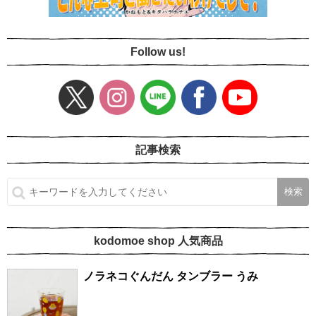
Follow us!
記事検索
kodomoe shop 人気商品
ノラネコぐんだん タンブラー うみ