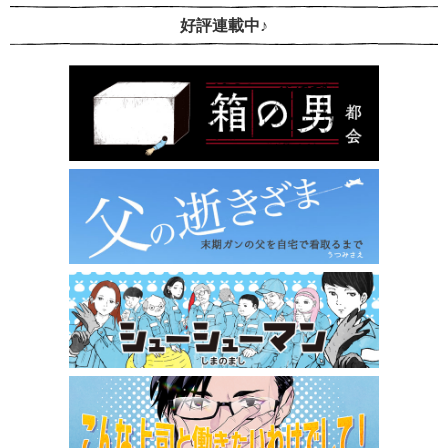
好評連載中♪