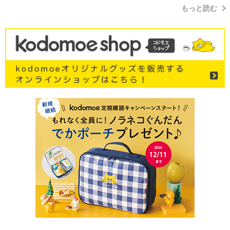
もっと読む