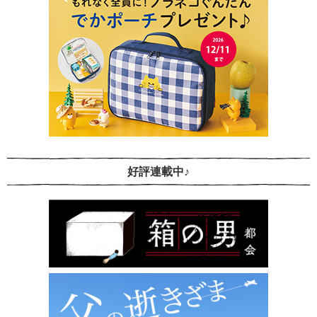
好評連載中♪