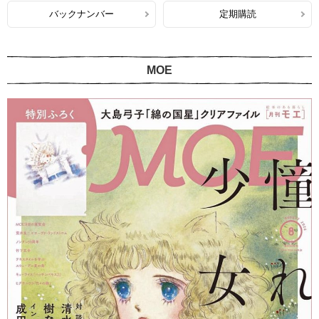
バックナンバー
定期購読
MOE