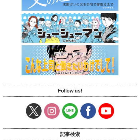
Follow us!
記事検索