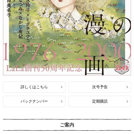
詳しくはこちら
次号予告
バックナンバー
定期購読
ご案内