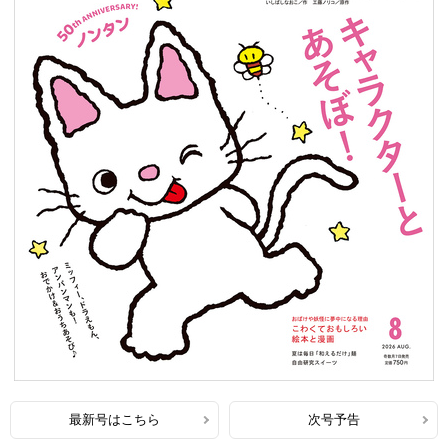
最新号はこちら
次号予告