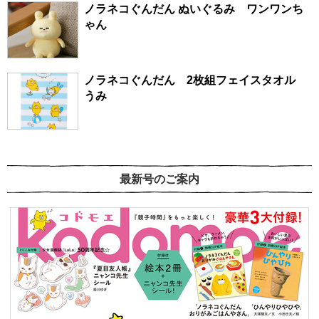
ノラネコぐんだん ぬいぐるみ ワンワンち
ゃん
ノラネコぐんだん 2枚組フェイスタオル
うみ
最新号のご案内