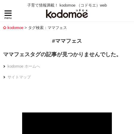
子育て情報満載！ kodomoe （コドモエ）web
kodomoe
タグ検索：ママフェス
#ママフェス
ママフェスタグの記事が見つかりませんでした。
kodomoe ホームへ
サイトマップ