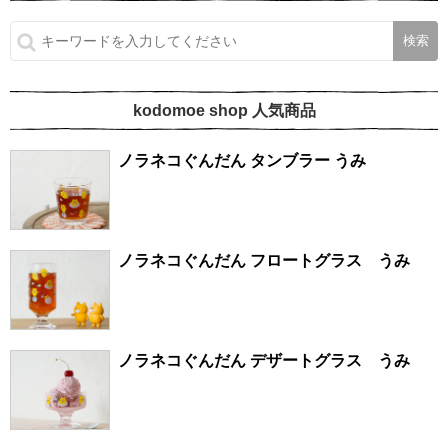
kodomoe shop 人気商品
ノラネコぐんだん タンブラー うみ
ノラネコぐんだん フロートグラス うみ
ノラネコぐんだん デザートグラス うみ