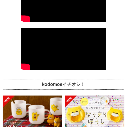
kodomoeイチオシ！