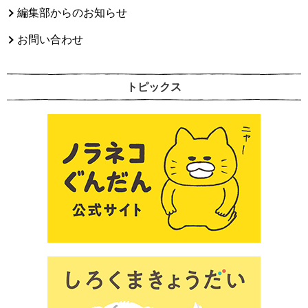
編集部からのお知らせ
お問い合わせ
トピックス