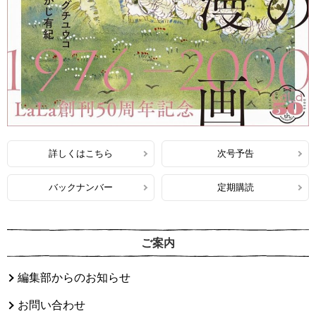
詳しくはこちら
次号予告
バックナンバー
定期購読
ご案内
編集部からのお知らせ
お問い合わせ