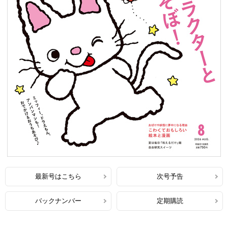
最新号はこちら
次号予告
バックナンバー
定期購読