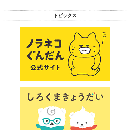
トピックス