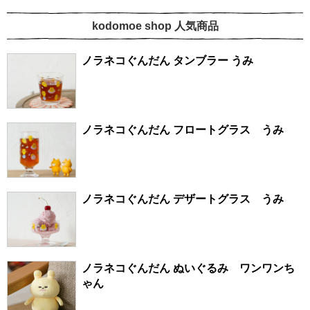
kodomoe shop 人気商品
ノラネコぐんだん タンブラー うみ
ノラネコぐんだん フロートグラス うみ
ノラネコぐんだん デザートグラス うみ
ノラネコぐんだん ぬいぐるみ ワンワンち
ゃん