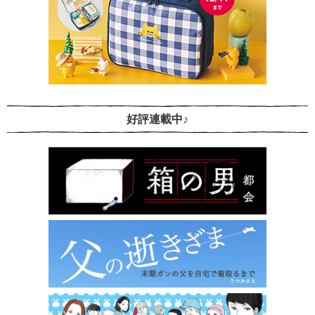
好評連載中♪