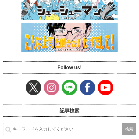
Follow us!
記事検索