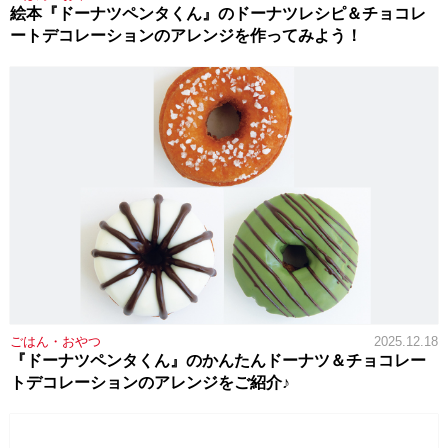
絵本『ドーナツペンタくん』のドーナツレシピ＆チョコレ
ートデコレーションのアレンジを作ってみよう！
ごはん・おやつ
2025.12.18
『ドーナツペンタくん』のかんたんドーナツ＆チョコレー
トデコレーションのアレンジをご紹介♪