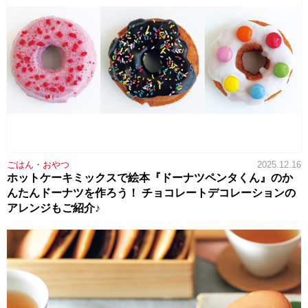
ごはん・おやつ
2025.12.16
ホットケーキミックスで絵本『ドーナツペンタくん』のか
んたんドーナツを作ろう！ チョコレートデコレーションの
アレンジもご紹介♪