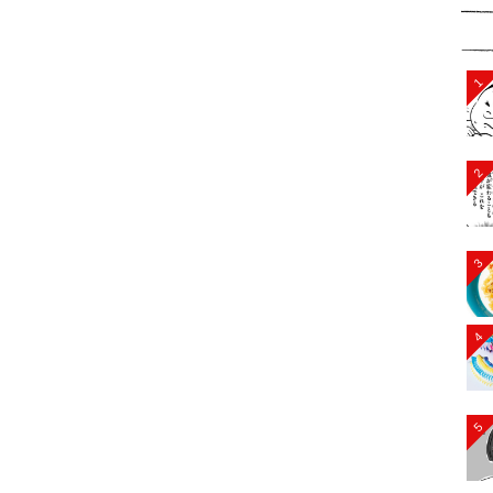
1
2
3
4
5