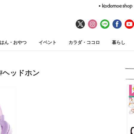
はん・おやつ
イベント
カラダ・ココロ
暮らし
#ヘッドホン