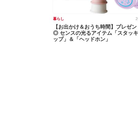
暮らし
2
【お出かけ＆おうち時間】プレゼン
◎ センスの光るアイテム「スタッ
ップ」＆「ヘッドホン」