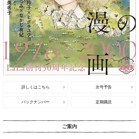
詳しくはこちら
次号予告
バックナンバー
定期購読
ご案内