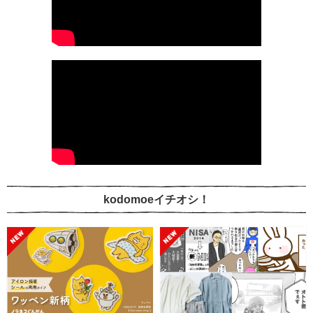
kodomoeイチオシ！