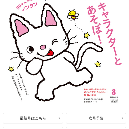
最新号はこちら
次号予告