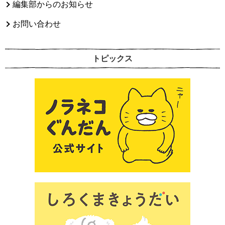
編集部からのお知らせ
お問い合わせ
トピックス