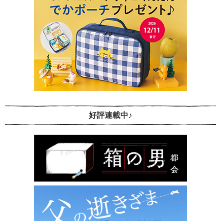
好評連載中♪