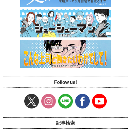
Follow us!
記事検索