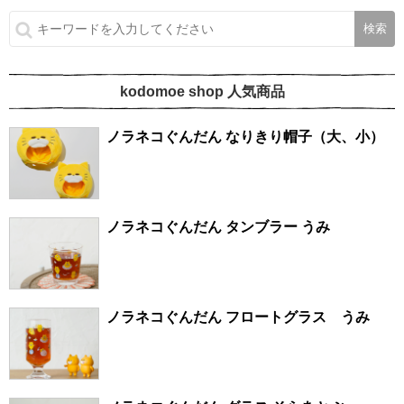
kodomoe shop 人気商品
ノラネコぐんだん なりきり帽子（大、小）
ノラネコぐんだん タンブラー うみ
ノラネコぐんだん フロートグラス うみ