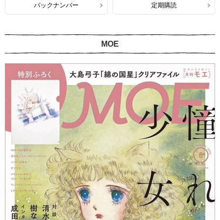
バックナンバー
定期購読
MOE