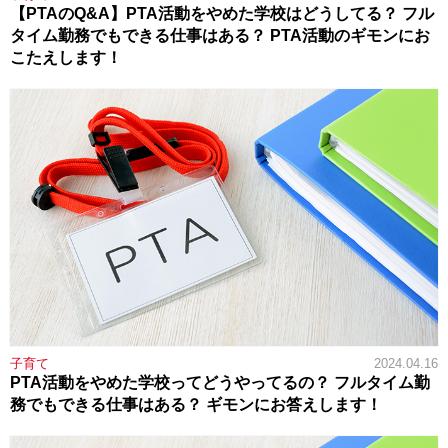
【PTAのQ&A】PTA活動をやめた学校はどうしてる？ フル
タイム勤務でもできる仕事はある？ PTA活動のギモンにお
こたえします！
子育て
2024.04.16
PTA活動をやめた学校ってどうやってるの？ フルタイム勤
務でもできる仕事はある？ ギモンにお答えします！