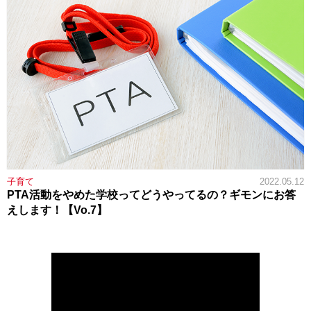
子育て
2022.05.12
PTA活動をやめた学校ってどうやってるの？ギモンにお答
えします！【Vo.7】