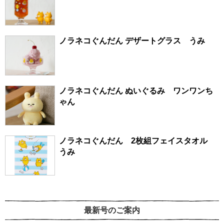
ノラネコぐんだん デザートグラス うみ
ノラネコぐんだん ぬいぐるみ ワンワンち
ゃん
ノラネコぐんだん 2枚組フェイスタオル
うみ
最新号のご案内