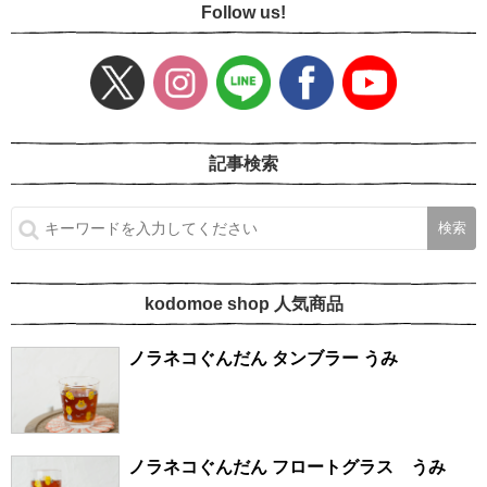
Follow us!
記事検索
kodomoe shop 人気商品
ノラネコぐんだん タンブラー うみ
ノラネコぐんだん フロートグラス うみ