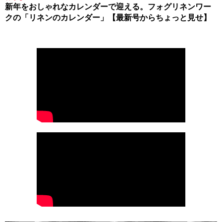
新年をおしゃれなカレンダーで迎える。フォグリネンワー
クの「リネンのカレンダー」【最新号からちょっと見せ】