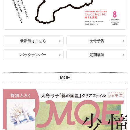
最新号はこちら
次号予告
バックナンバー
定期購読
MOE