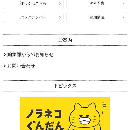
詳しくはこちら
次号予告
バックナンバー
定期購読
ご案内
編集部からのお知らせ
お問い合わせ
トピックス