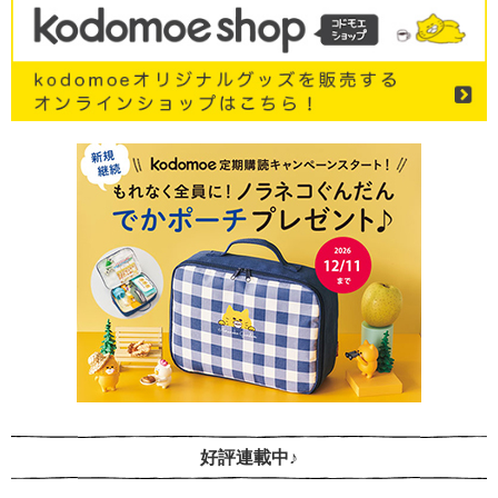
好評連載中♪