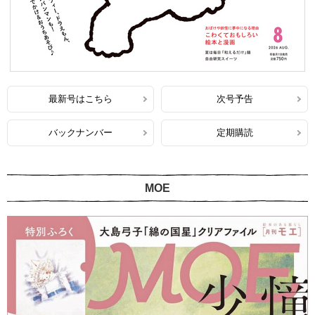
最新号はこちら
次号予告
バックナンバー
定期購読
MOE