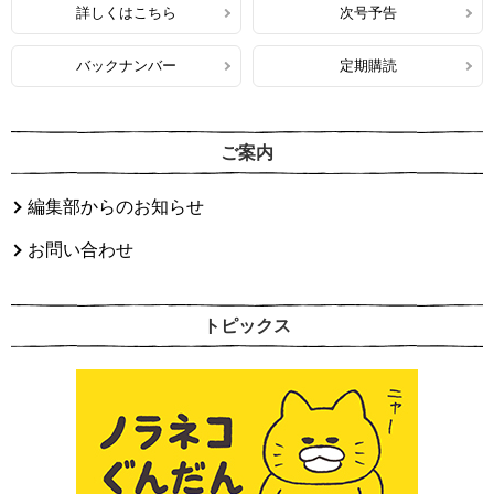
詳しくはこちら
次号予告
バックナンバー
定期購読
ご案内
編集部からのお知らせ
お問い合わせ
トピックス