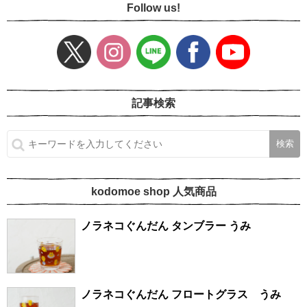
Follow us!
記事検索
kodomoe shop 人気商品
ノラネコぐんだん タンブラー うみ
ノラネコぐんだん フロートグラス うみ