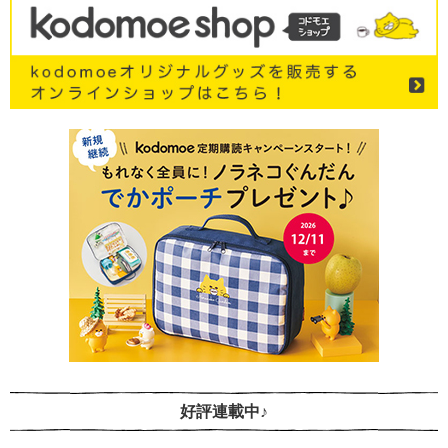
好評連載中♪