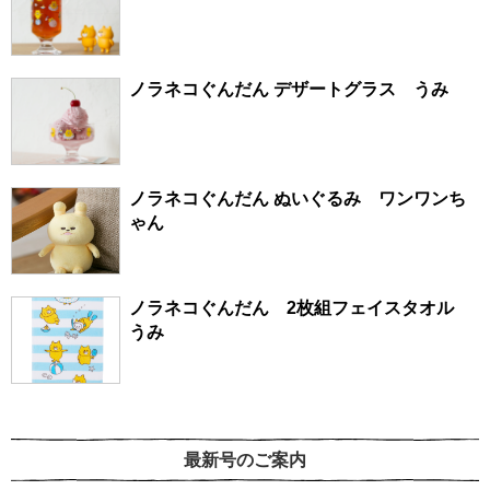
ノラネコぐんだん デザートグラス うみ
ノラネコぐんだん ぬいぐるみ ワンワンち
ゃん
ノラネコぐんだん 2枚組フェイスタオル
うみ
最新号のご案内