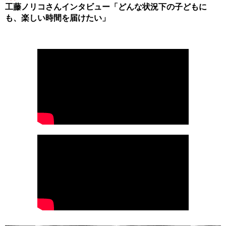
工藤ノリコさんインタビュー「どんな状況下の子どもに
も、楽しい時間を届けたい」