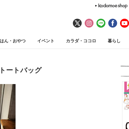
はん・おやつ
イベント
カラダ・ココロ
暮らし
#トートバッグ