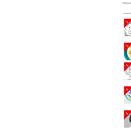
1
2
3
4
5