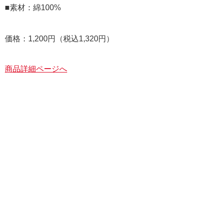
■素材：綿100%
価格：1,200円（税込1,320円）
商品詳細ページへ