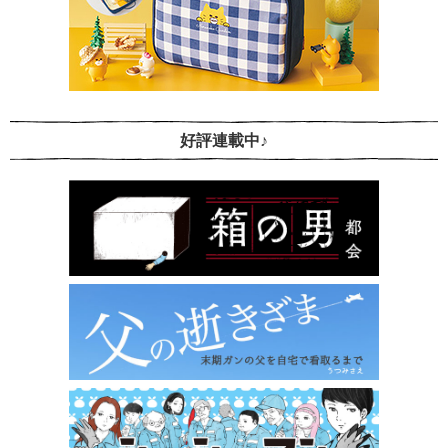
好評連載中♪