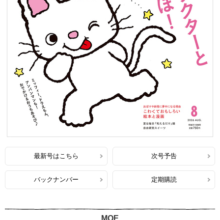
最新号はこちら
次号予告
バックナンバー
定期購読
MOE