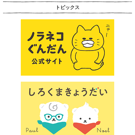
トピックス