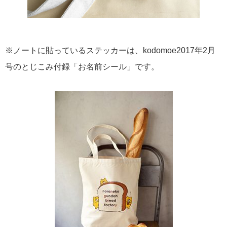
※ノートに貼っているステッカーは、kodomoe2017年2月
号のとじこみ付録「お名前シール」です。