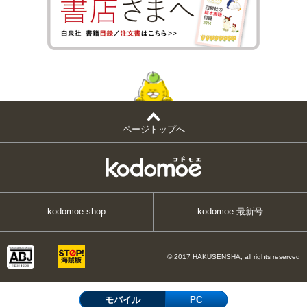
ページトップへ
kodomoe shop
kodomoe 最新号
© 2017 HAKUSENSHA, all rights reserved
モバイル
PC