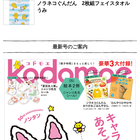
ノラネコぐんだん 2枚組フェイスタオル
うみ
最新号のご案内