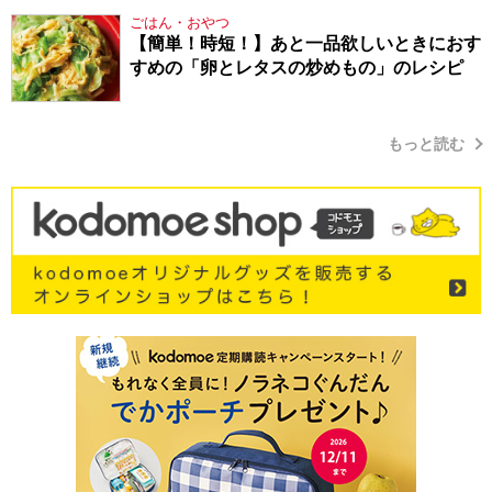
ごはん・おやつ
【簡単！時短！】あと一品欲しいときにおす
すめの「卵とレタスの炒めもの」のレシピ
もっと読む