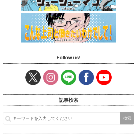
Follow us!
記事検索