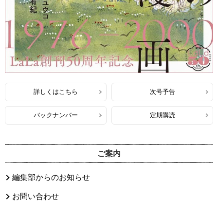
詳しくはこちら
次号予告
バックナンバー
定期購読
ご案内
編集部からのお知らせ
お問い合わせ