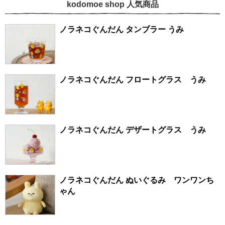
kodomoe shop 人気商品
ノラネコぐんだん タンブラー うみ
ノラネコぐんだん フロートグラス うみ
ノラネコぐんだん デザートグラス うみ
ノラネコぐんだん ぬいぐるみ ワンワンち
ゃん