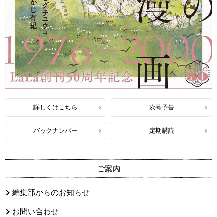
詳しくはこちら
次号予告
バックナンバー
定期購読
ご案内
編集部からのお知らせ
お問い合わせ