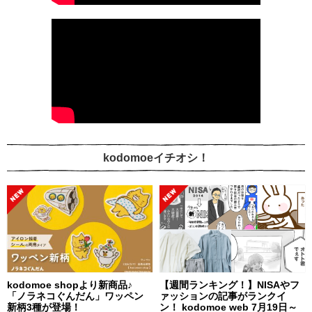
kodomoeイチオシ！
kodomoe shopより新商品♪
【週間ランキング！】NISAやフ
「ノラネコぐんだん」ワッペン
ァッションの記事がランクイ
新柄3種が登場！
ン！ kodomoe web 7月19日～