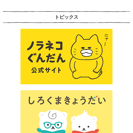
トピックス