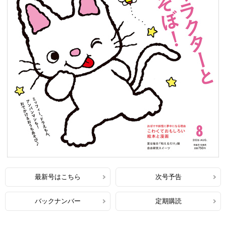
最新号はこちら
次号予告
バックナンバー
定期購読