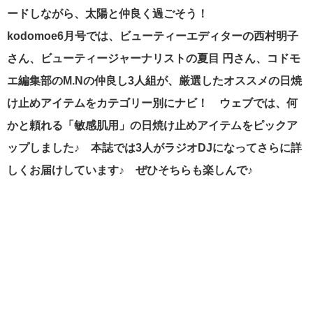
ードしながら、太陽と仲良く過ごそう！
kodomoe6月号では、ビューティーエディターの西村明子
さん、ビューティージャーナリストの夏目 円さん、コドモ
エ編集部のM.Nの仲良し3人組が、厳選したオススメの日焼
け止めアイテムをカテゴリー別にナビ！ ウェブでは、何
かと頼れる「敏感肌用」の日焼け止めアイテムをピックア
ップしました♪ 本誌では3人がラジオDJになってさらに詳
しくお届けしています♪ ぜひそちらも楽しんで♪