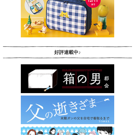
好評連載中♪