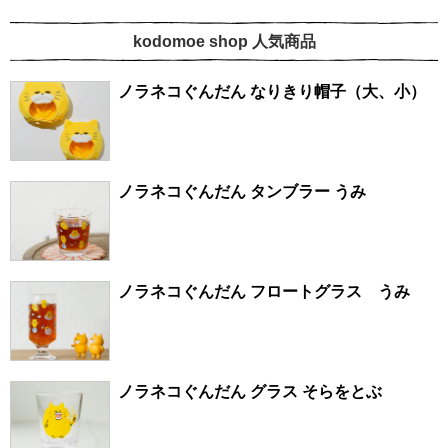
kodomoe shop 人気商品
ノラネコぐんだん なりきり帽子（大、小）
ノラネコぐんだん タンブラー うみ
ノラネコぐんだん フロートグラス うみ
ノラネコぐんだん グラス そらをとぶ