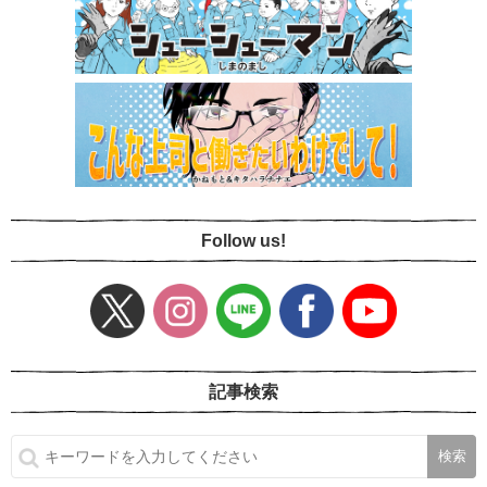
Follow us!
記事検索