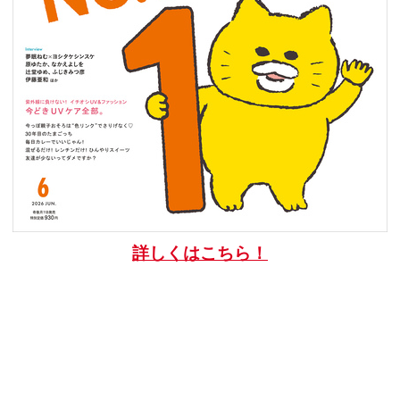
詳しくはこちら！