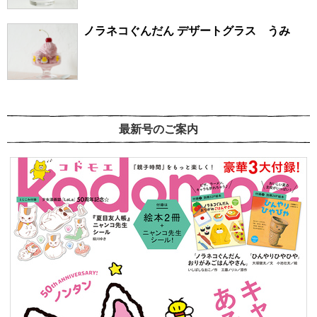
ノラネコぐんだん デザートグラス うみ
最新号のご案内