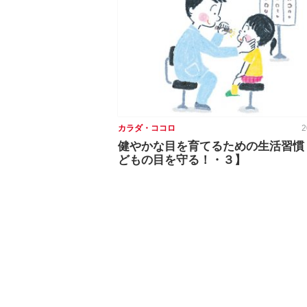
カラダ・ココロ
2
健やかな目を育てるための生活習慣
どもの目を守る！・３】