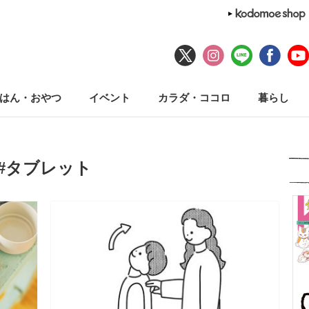
はん・おやつ
イベント
カラダ・ココロ
暮らし
#タブレット