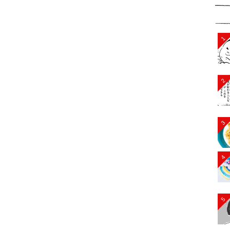
1
2
3
4
5