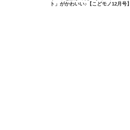
ト」がかわいい♪【こどモノ12月号