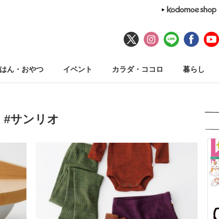
はん・おやつ
イベント
カラダ・ココロ
暮らし
#サンリオ