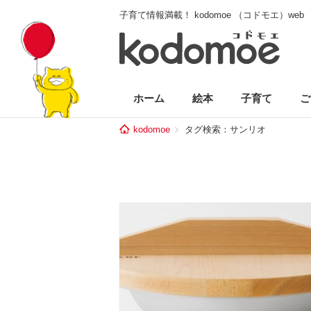
子育て情報満載！ kodomoe （コドモエ）web
ホーム
絵本
子育て
ご
kodomoe
タグ検索：サンリオ