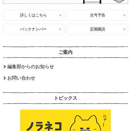
詳しくはこちら
次号予告
バックナンバー
定期購読
ご案内
編集部からのお知らせ
お問い合わせ
トピックス