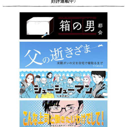
好評連載中♪