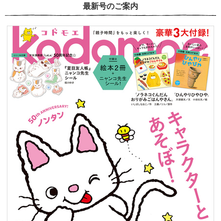
最新号のご案内