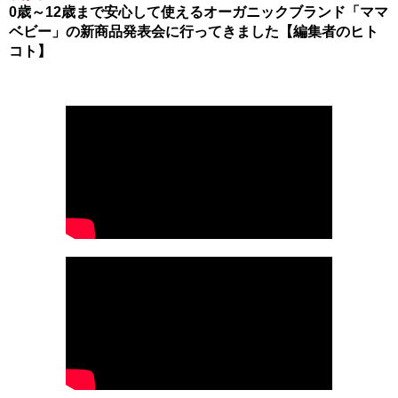
0歳～12歳まで安心して使えるオーガニックブランド「ママ
ベビー」の新商品発表会に行ってきました【編集者のヒト
コト】