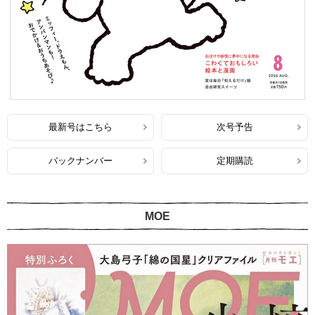
最新号はこちら
次号予告
バックナンバー
定期購読
MOE