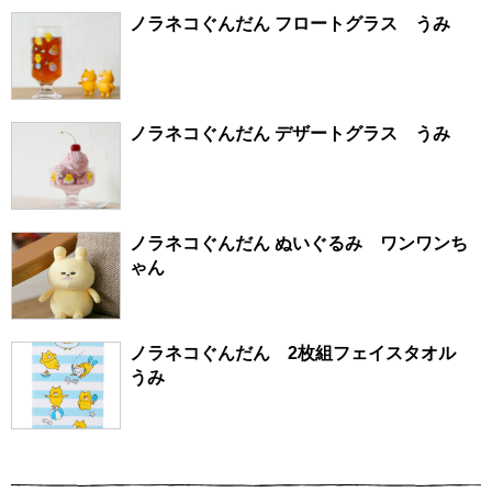
ノラネコぐんだん フロートグラス うみ
ノラネコぐんだん デザートグラス うみ
ノラネコぐんだん ぬいぐるみ ワンワンち
ゃん
ノラネコぐんだん 2枚組フェイスタオル
うみ