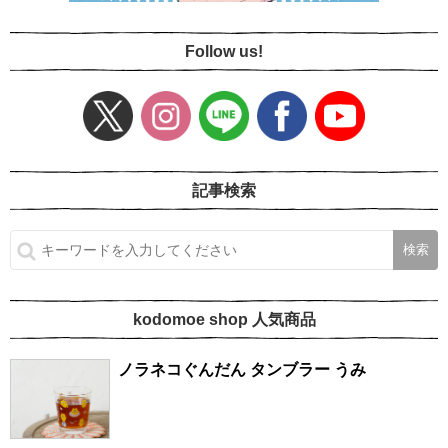
Follow us!
記事検索
kodomoe shop 人気商品
ノラネコぐんだん タンブラー うみ