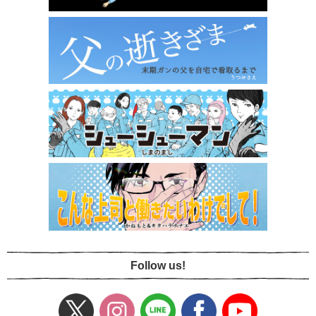
Follow us!