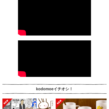
kodomoeイチオシ！