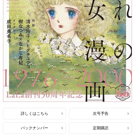
詳しくはこちら
次号予告
バックナンバー
定期購読