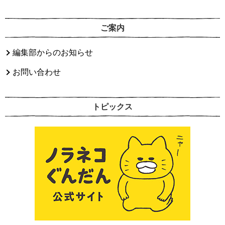
ご案内
編集部からのお知らせ
お問い合わせ
トピックス