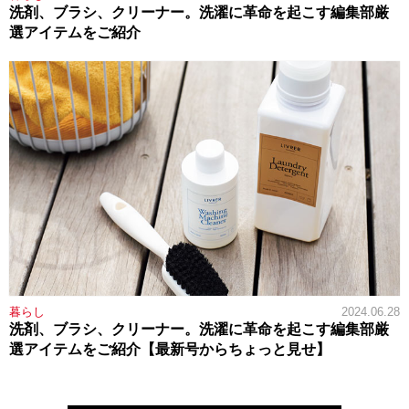
洗剤、ブラシ、クリーナー。洗濯に革命を起こす編集部厳
選アイテムをご紹介
暮らし
2024.06.28
洗剤、ブラシ、クリーナー。洗濯に革命を起こす編集部厳
選アイテムをご紹介【最新号からちょっと見せ】