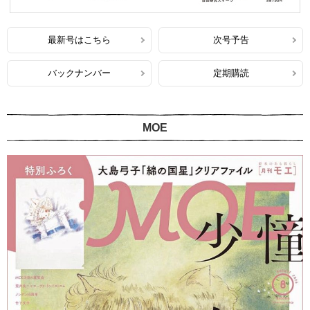
最新号はこちら
次号予告
バックナンバー
定期購読
MOE