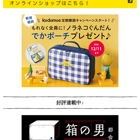
好評連載中♪