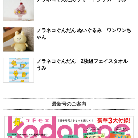
ノラネコぐんだん ぬいぐるみ ワンワンち
ゃん
ノラネコぐんだん 2枚組フェイスタオル
うみ
最新号のご案内