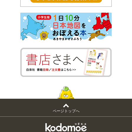
ページトップへ