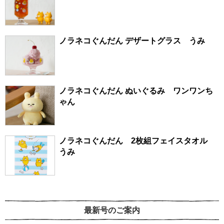
ノラネコぐんだん デザートグラス うみ
ノラネコぐんだん ぬいぐるみ ワンワンち
ゃん
ノラネコぐんだん 2枚組フェイスタオル
うみ
最新号のご案内