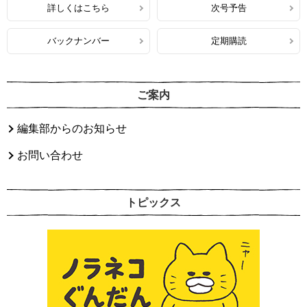
詳しくはこちら
次号予告
バックナンバー
定期購読
ご案内
編集部からのお知らせ
お問い合わせ
トピックス