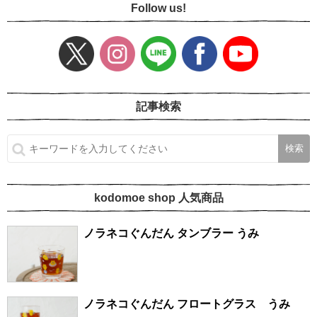
Follow us!
記事検索
kodomoe shop 人気商品
ノラネコぐんだん タンブラー うみ
ノラネコぐんだん フロートグラス うみ