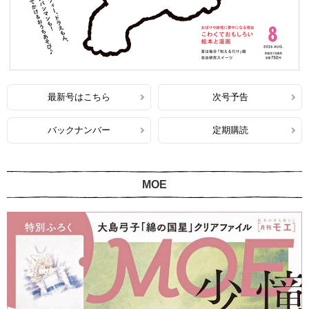
最新号はこちら
次号予告
バックナンバー
定期購読
MOE