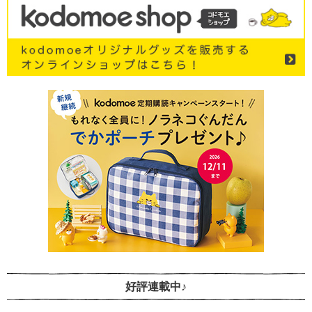
好評連載中♪