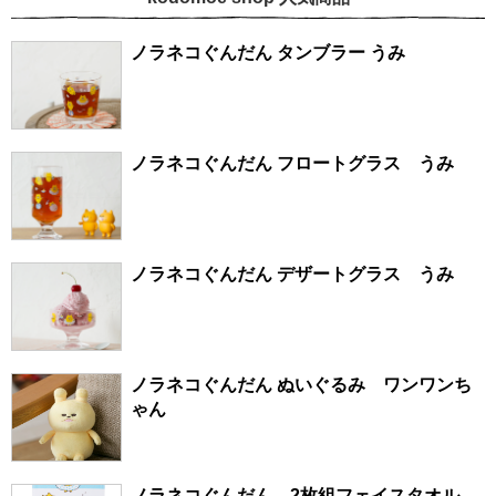
ノラネコぐんだん タンブラー うみ
ノラネコぐんだん フロートグラス うみ
ノラネコぐんだん デザートグラス うみ
ノラネコぐんだん ぬいぐるみ ワンワンち
ゃん
ノラネコぐんだん 2枚組フェイスタオル