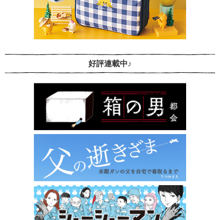
好評連載中♪