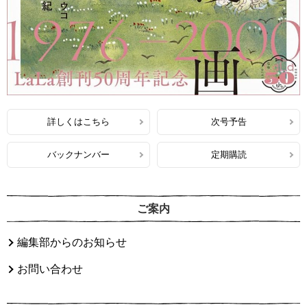
詳しくはこちら
次号予告
バックナンバー
定期購読
ご案内
編集部からのお知らせ
お問い合わせ