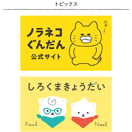
トピックス