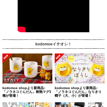
kodomoeイチオシ！
kodomoe shopより新商品♪
kodomoe shopより新商品♪
「ノラネコぐんだん」耐熱マグ3
「ノラネコぐんだん」なりきり
種が登場！
帽子（大、小）が登場！