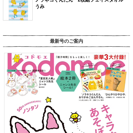
うみ
最新号のご案内