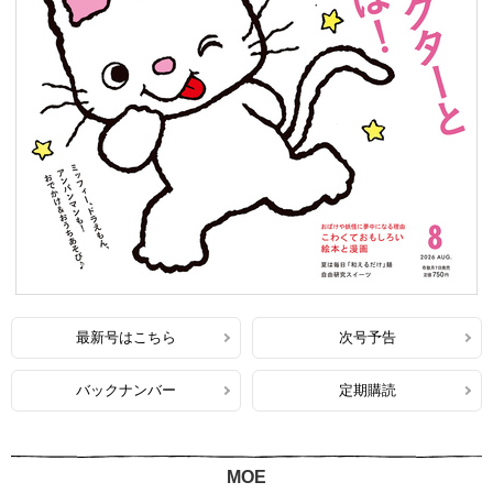
最新号はこちら
次号予告
バックナンバー
定期購読
MOE