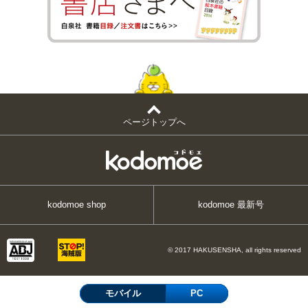
ページトップへ
kodomoe shop
kodomoe 最新号
© 2017 HAKUSENSHA, all rights reserved
モバイル
PC