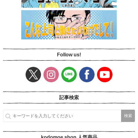
Follow us!
記事検索
kodomoe shop 人気商品