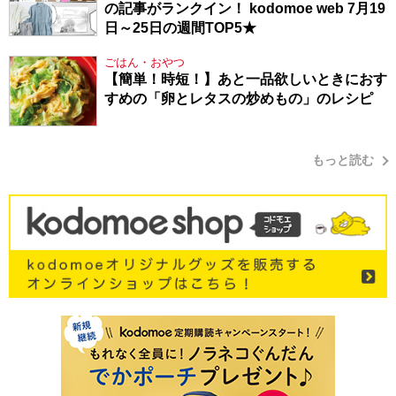
の記事がランクイン！ kodomoe web 7月19
日～25日の週間TOP5★
ごはん・おやつ
【簡単！時短！】あと一品欲しいときにおす
すめの「卵とレタスの炒めもの」のレシピ
もっと読む