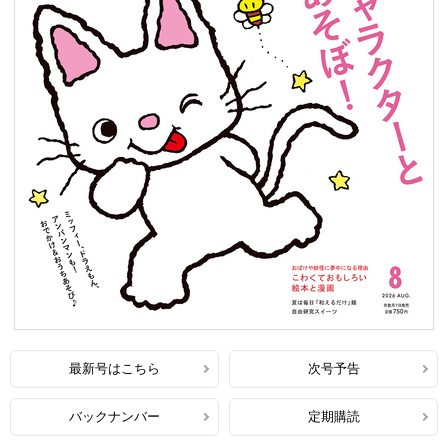
最新号はこちら
次号予告
バックナンバー
定期購読