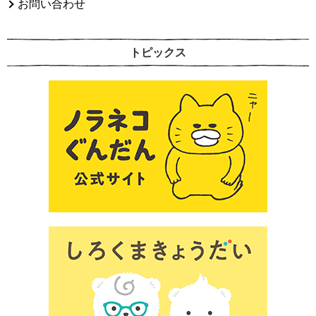
お問い合わせ
トピックス