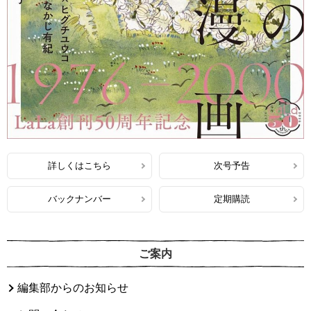
詳しくはこちら
次号予告
バックナンバー
定期購読
ご案内
編集部からのお知らせ