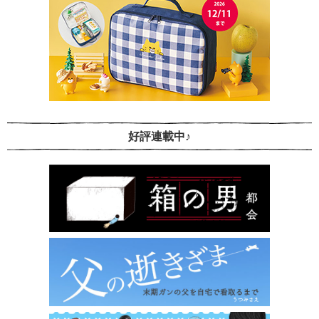
好評連載中♪