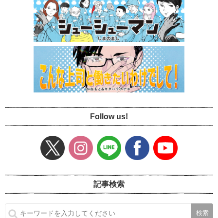
Follow us!
記事検索