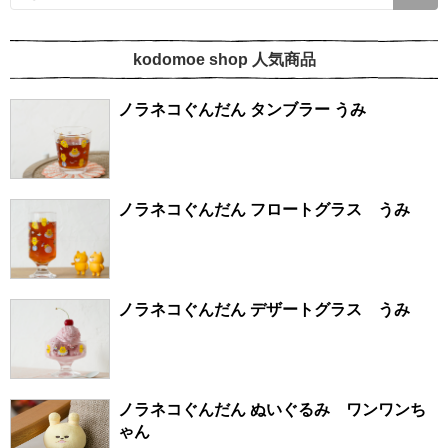
kodomoe shop 人気商品
ノラネコぐんだん タンブラー うみ
ノラネコぐんだん フロートグラス うみ
ノラネコぐんだん デザートグラス うみ
ノラネコぐんだん ぬいぐるみ ワンワンち
ゃん