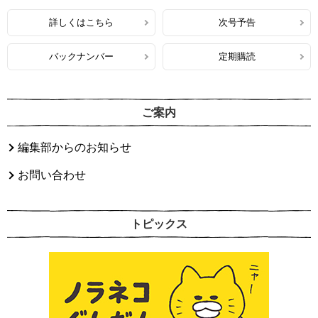
詳しくはこちら
次号予告
バックナンバー
定期購読
ご案内
編集部からのお知らせ
お問い合わせ
トピックス