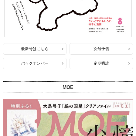
最新号はこちら
次号予告
バックナンバー
定期購読
MOE