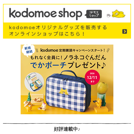
好評連載中♪