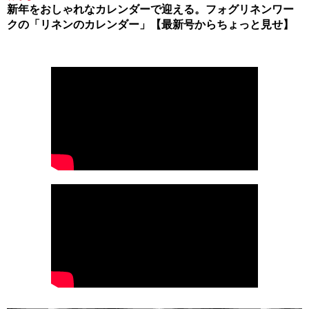
新年をおしゃれなカレンダーで迎える。フォグリネンワー
クの「リネンのカレンダー」【最新号からちょっと見せ】