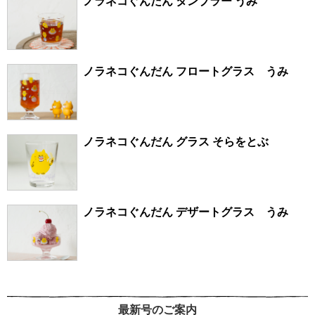
ノラネコぐんだん タンブラー うみ
ノラネコぐんだん フロートグラス うみ
ノラネコぐんだん グラス そらをとぶ
ノラネコぐんだん デザートグラス うみ
最新号のご案内