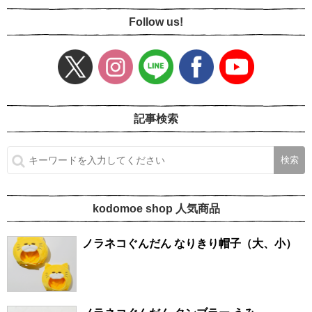
Follow us!
記事検索
kodomoe shop 人気商品
ノラネコぐんだん なりきり帽子（大、小）