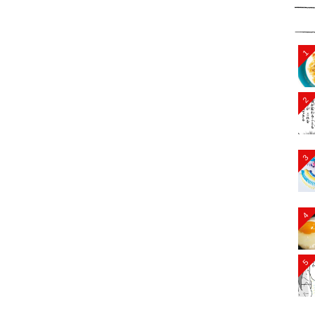
1
2
3
4
5