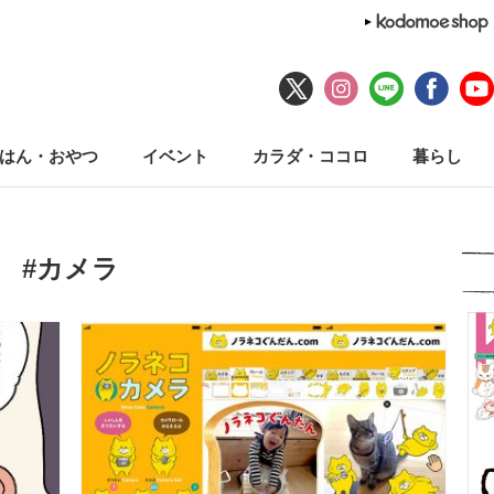
はん・おやつ
イベント
カラダ・ココロ
暮らし
#カメラ