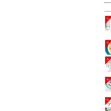
1
2
3
4
5