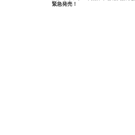
緊急発売！