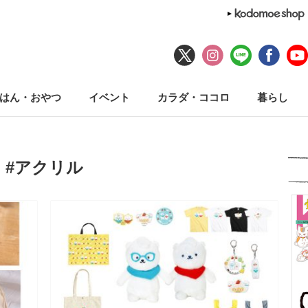
はん・おやつ
イベント
カラダ・ココロ
暮らし
#アクリル