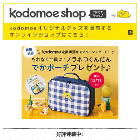
好評連載中♪