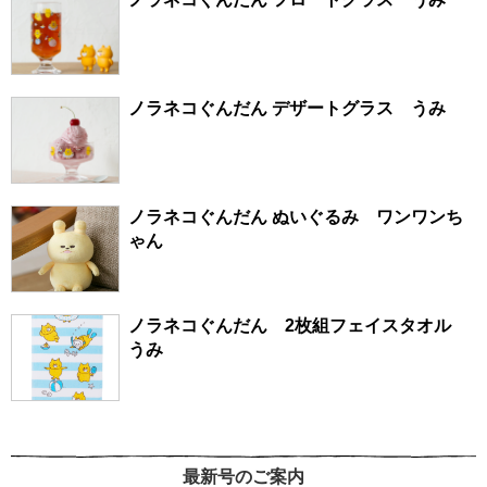
ノラネコぐんだん デザートグラス うみ
ノラネコぐんだん ぬいぐるみ ワンワンち
ゃん
ノラネコぐんだん 2枚組フェイスタオル
うみ
最新号のご案内