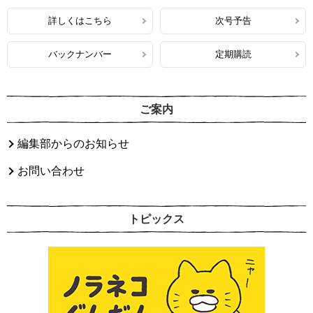
詳しくはこちら
次号予告
バックナンバー
定期購読
ご案内
編集部からのお知らせ
お問い合わせ
トピックス