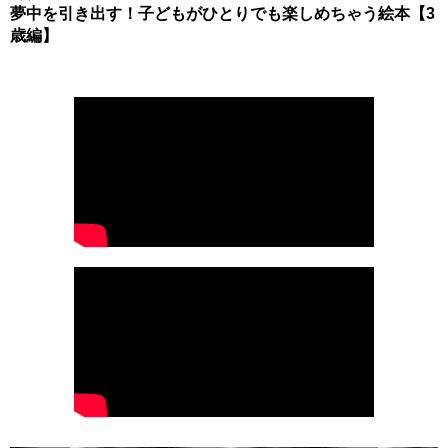
夢中を引き出す！子どもがひとりでも楽しめちゃう絵本【3
歳編】