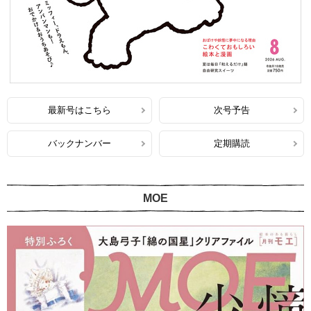
最新号はこちら
次号予告
バックナンバー
定期購読
MOE