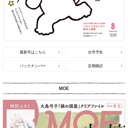
最新号はこちら
次号予告
バックナンバー
定期購読
MOE