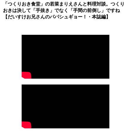
「つくりおき食堂」の若菜まりえさんと料理対談。つくり
おきは決して「手抜き」でなく「手間の前倒し」ですね
【だいすけお兄さんのパパシュギョー！・本誌編】