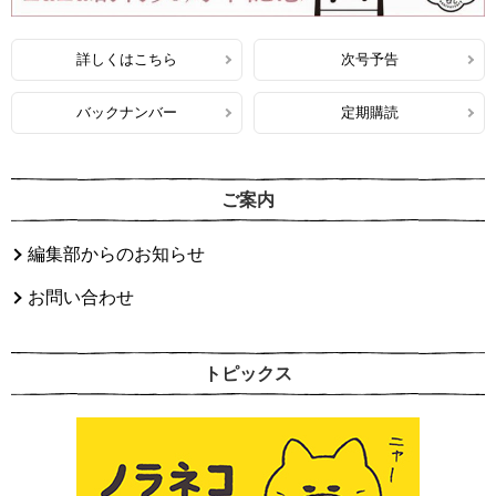
詳しくはこちら
次号予告
バックナンバー
定期購読
ご案内
編集部からのお知らせ
お問い合わせ
トピックス