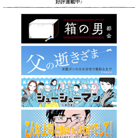
好評連載中♪