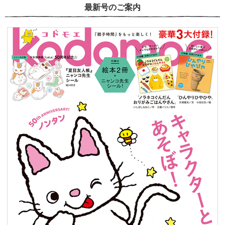
最新号のご案内