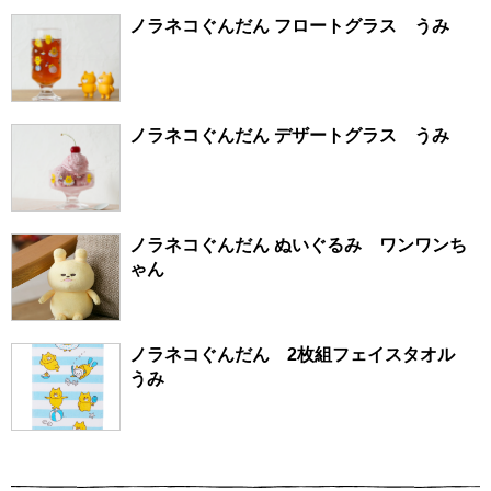
ノラネコぐんだん フロートグラス うみ
ノラネコぐんだん デザートグラス うみ
ノラネコぐんだん ぬいぐるみ ワンワンち
ゃん
ノラネコぐんだん 2枚組フェイスタオル
うみ