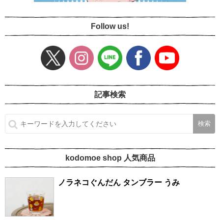
Follow us!
記事検索
kodomoe shop 人気商品
ノラネコぐんだん タンブラー うみ