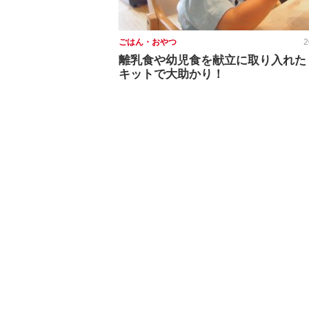
ごはん・おやつ
2
離乳食や幼児食を献立に取り入れた
キットで大助かり！