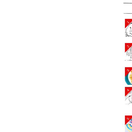
1
2
3
4
5