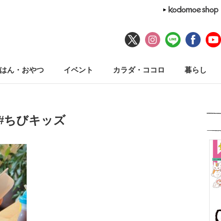
はん・おやつ
イベント
カラダ・ココロ
暮らし
#ちびキッズ