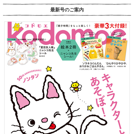
最新号のご案内