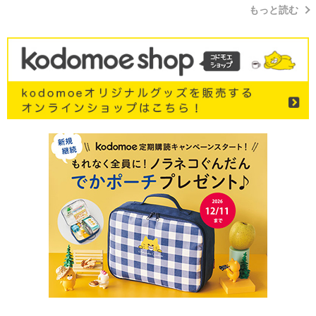
もっと読む