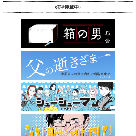
好評連載中♪