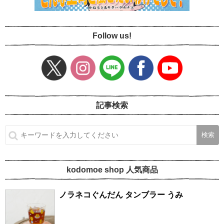
Follow us!
記事検索
kodomoe shop 人気商品
ノラネコぐんだん タンブラー うみ