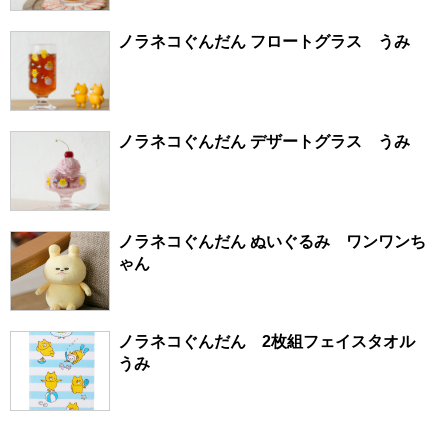
ノラネコぐんだん フロートグラス うみ
ノラネコぐんだん デザートグラス うみ
ノラネコぐんだん ぬいぐるみ ワンワンち
ゃん
ノラネコぐんだん 2枚組フェイスタオル
うみ