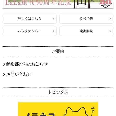
詳しくはこちら
次号予告
バックナンバー
定期購読
ご案内
編集部からのお知らせ
お問い合わせ
トピックス