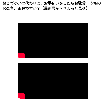
おこづかいの代わりに、お手伝いをしたらお駄賃…うちの
お金育、正解ですか？【最新号からちょっと見せ】