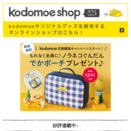
好評連載中♪