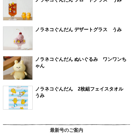
ノラネコぐんだん デザートグラス うみ
ノラネコぐんだん ぬいぐるみ ワンワンち
ゃん
ノラネコぐんだん 2枚組フェイスタオル
うみ
最新号のご案内