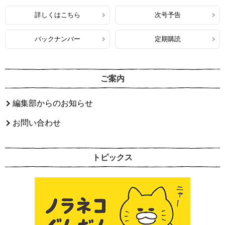
詳しくはこちら
次号予告
バックナンバー
定期購読
ご案内
編集部からのお知らせ
お問い合わせ
トピックス