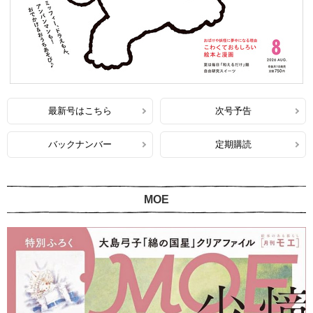
最新号はこちら
次号予告
バックナンバー
定期購読
MOE