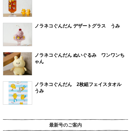
ノラネコぐんだん デザートグラス うみ
ノラネコぐんだん ぬいぐるみ ワンワンち
ゃん
ノラネコぐんだん 2枚組フェイスタオル
うみ
最新号のご案内