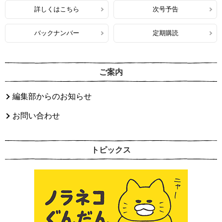
詳しくはこちら
次号予告
バックナンバー
定期購読
ご案内
編集部からのお知らせ
お問い合わせ
トピックス