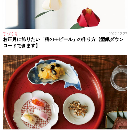
手づくり
2022.12.27
お正月に飾りたい「椿のモビール」の作り方【型紙ダウン
ロードできます】