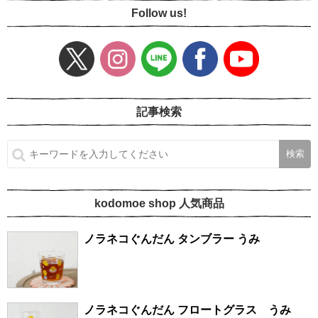
Follow us!
記事検索
kodomoe shop 人気商品
ノラネコぐんだん タンブラー うみ
ノラネコぐんだん フロートグラス うみ