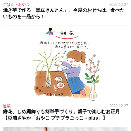
ごはん・おやつ
2022.12.27
焼き芋で作る「黒豆きんとん」。今度のおせちは、食べた
いものを一品から！
連載
2022.12.27
餅花、しめ縄飾りも簡単手づくり。親子で楽しむお正月
【杉浦さやか「おやこ プチプラごっこ＋plus」】