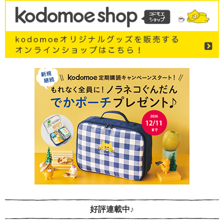
好評連載中♪