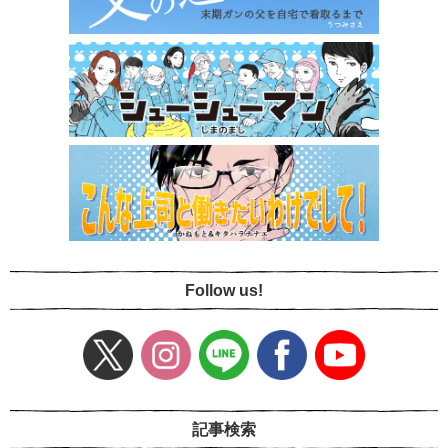
Follow us!
記事検索