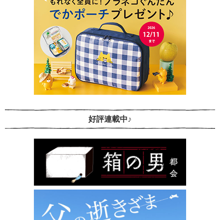
好評連載中♪