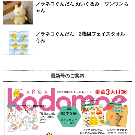
ノラネコぐんだん ぬいぐるみ ワンワンち
ゃん
ノラネコぐんだん 2枚組フェイスタオル
うみ
最新号のご案内