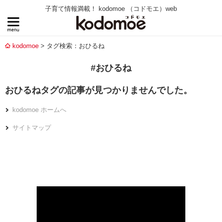
子育て情報満載！ kodomoe （コドモエ）web
kodomoe
タグ検索：おひるね
#おひるね
おひるねタグの記事が見つかりませんでした。
kodomoe ホームへ
サイトマップ