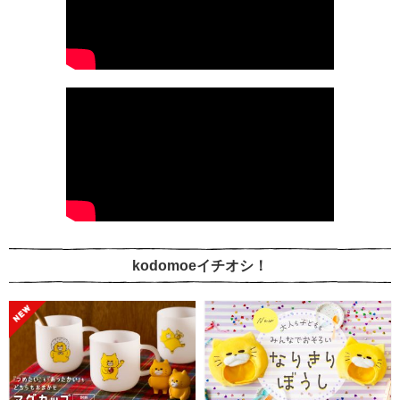
kodomoeイチオシ！