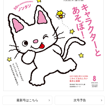
最新号はこちら
次号予告