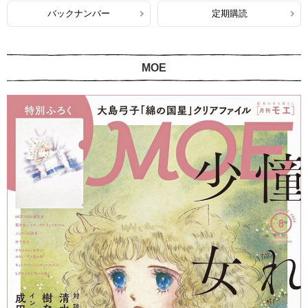
バックナンバー
定期購読
MOE