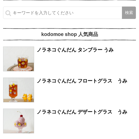
kodomoe shop 人気商品
ノラネコぐんだん タンブラー うみ
ノラネコぐんだん フロートグラス うみ
ノラネコぐんだん デザートグラス うみ