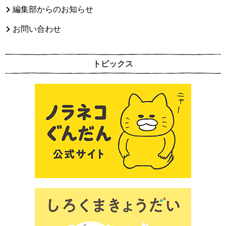
編集部からのお知らせ
お問い合わせ
トピックス