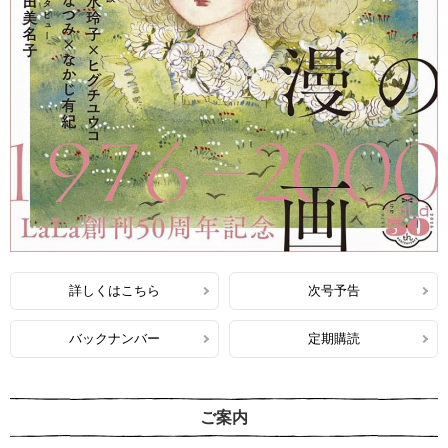
詳しくはこちら
次号予告
バックナンバー
定期購読
ご案内